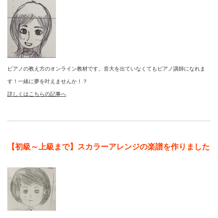
ピアノの教え方のオンライン教材です。音大を出ていなくてもピアノ講師になれま
す！一緒に夢を叶えませんか！？
詳しくはこちらの記事へ
【初級～上級まで】スカラーアレンジの楽譜を作りました