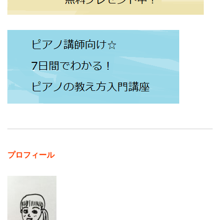
プロフィール