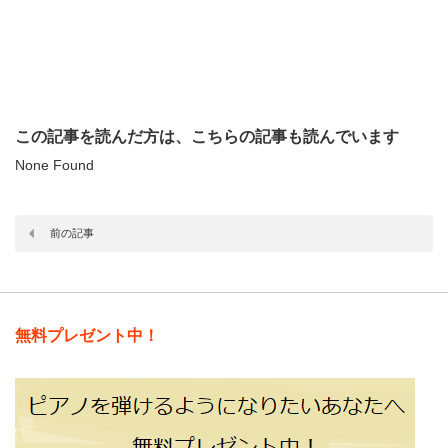
この記事を読んだ方は、こちらの記事も読んでいます
None Found
前の記事
無料プレゼント中！