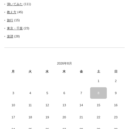
弾いてみた
(111)
教え方
(45)
旅行
(15)
東京・千葉
(23)
楽譜
(28)
2026年8月
月
火
水
木
金
土
日
1
2
3
4
5
6
7
8
9
10
11
12
13
14
15
16
17
18
19
20
21
22
23