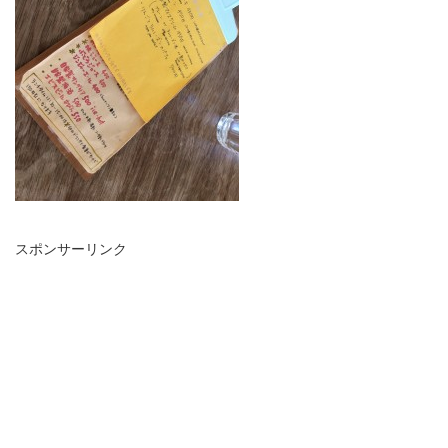
スポンサーリンク