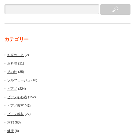
カテゴリー
お家のこと
(2)
お料理
(11)
その他
(35)
ソルフェージュ
(10)
ピアノ
(224)
ピアノ初心者
(152)
ピアノ教室
(41)
ピアノ教材
(27)
京都
(68)
健康
(8)