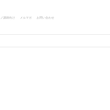
アノ講師向け
メルマガ
お問い合わせ