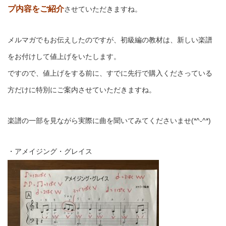
プ内容をご紹介
させていただきますね。
メルマガでもお伝えしたのですが、初級編の教材は、新しい楽譜
をお付けして値上げをいたします。
ですので、値上げをする前に、すでに先行で購入くださっている
方だけに特別にご案内させていただきますね。
楽譜の一部を見ながら実際に曲を聞いてみてくださいませ(*^-^*)
・アメイジング・グレイス