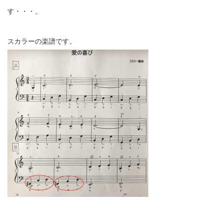
す・・・。
スカラーの楽譜です。