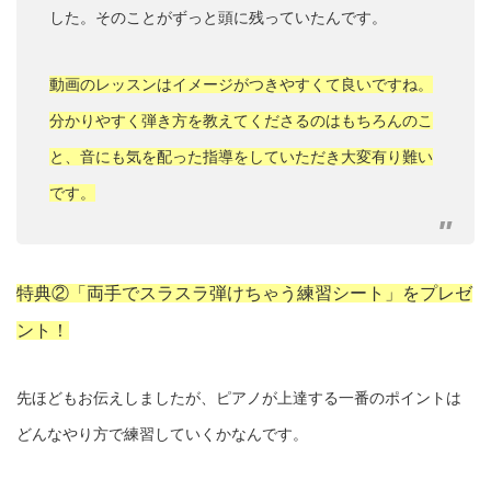
した。そのことがずっと頭に残っていたんです。
動画のレッスンはイメージがつきやすくて良いですね。
分かりやすく弾き方を教えてくださるのはもちろんのこ
と、音にも気を配った指導をしていただき大変有り難い
です。
特典②「両手でスラスラ弾けちゃう練習シート」をプレゼ
ント！
先ほどもお伝えしましたが、ピアノが上達する一番のポイントは
どんなやり方で練習していくかなんです。