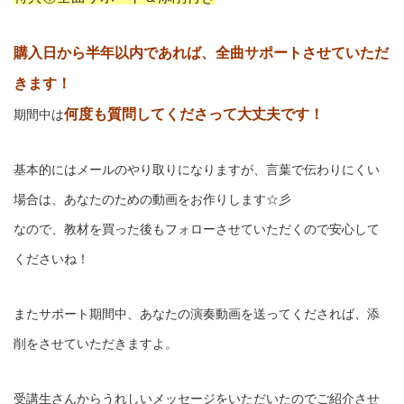
購入日から半年以内であれば、全曲サポートさせていただ
きます！
何度も質問してくださって大丈夫です！
期間中は
基本的にはメールのやり取りになりますが、言葉で伝わりにくい
場合は、あなたのための動画をお作りします☆彡
なので、教材を買った後もフォローさせていただくので安心して
くださいね！
またサポート期間中、あなたの演奏動画を送ってくだされば、添
削をさせていただきますよ。
受講生さんからうれしいメッセージをいただいたのでご紹介させ