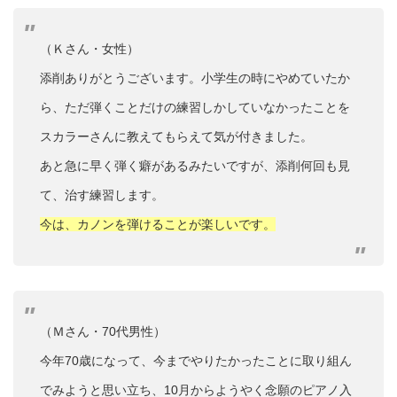
（Ｋさん・女性）
添削ありがとうございます。小学生の時にやめていたか
ら、ただ弾くことだけの練習しかしていなかったことを
スカラーさんに教えてもらえて気が付きました。
あと急に早く弾く癖があるみたいですが、添削何回も見
て、治す練習します。
今は、カノンを弾けることが楽しいです。
（Ｍさん・70代男性）
今年70歳になって、今までやりたかったことに取り組ん
でみようと思い立ち、10月からようやく念願のピアノ入