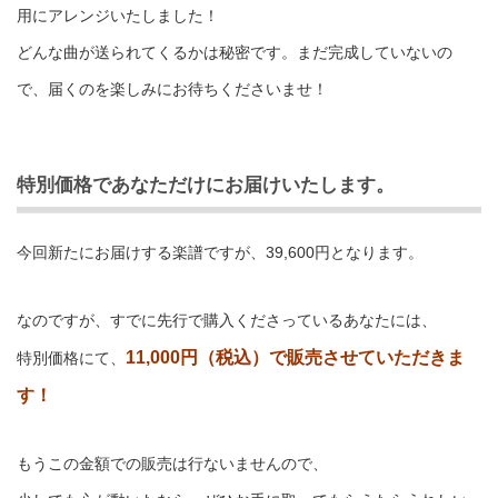
用にアレンジいたしました！
どんな曲が送られてくるかは秘密です。まだ完成していないの
で、届くのを楽しみにお待ちくださいませ！
特別価格であなただけにお届けいたします。
今回新たにお届けする楽譜ですが、39,600円となります。
なのですが、すでに先行で購入くださっているあなたには、
11,000円（税込）で販売させていただきま
特別価格にて、
す！
もうこの金額での販売は行ないませんので、