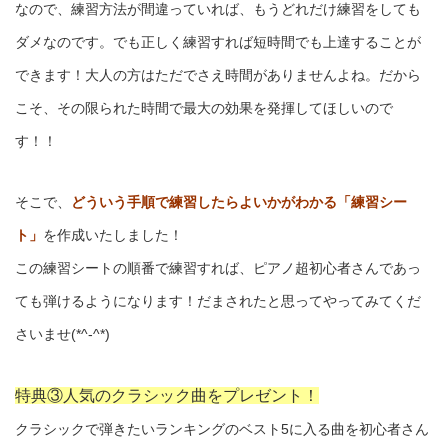
なので、練習方法が間違っていれば、もうどれだけ練習をしても
ダメなのです。でも正しく練習すれば短時間でも上達することが
できます！大人の方はただでさえ時間がありませんよね。だから
こそ、その限られた時間で最大の効果を発揮してほしいので
す！！
そこで、
どういう手順で練習したらよいかがわかる「練習シー
ト」
を作成いたしました！
この練習シートの順番で練習すれば、ピアノ超初心者さんであっ
ても弾けるようになります！だまされたと思ってやってみてくだ
さいませ(*^-^*)
特典③人気のクラシック曲をプレゼント！
クラシックで弾きたいランキングのベスト5に入る曲を初心者さん