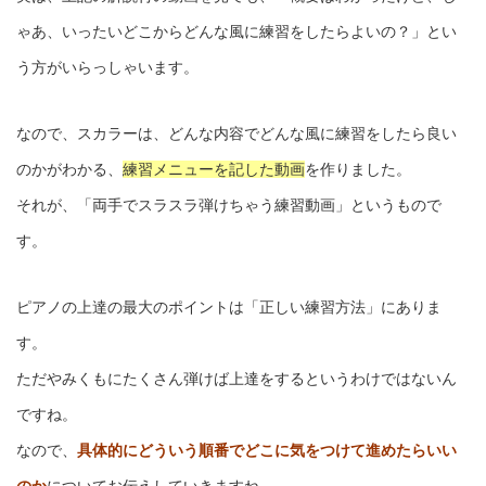
ゃあ、いったいどこからどんな風に練習をしたらよいの？」とい
う方がいらっしゃいます。
なので、スカラーは、どんな内容でどんな風に練習をしたら良い
のかがわかる、
練習メニューを記した動画
を作りました。
それが、「両手でスラスラ弾けちゃう練習動画」というもので
す。
ピアノの上達の最大のポイントは「正しい練習方法」にありま
す。
ただやみくもにたくさん弾けば上達をするというわけではないん
ですね。
なので、
具体的にどういう順番でどこに気をつけて進めたらいい