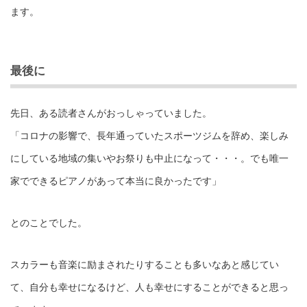
ます。
最後に
先日、ある読者さんがおっしゃっていました。
「コロナの影響で、長年通っていたスポーツジムを辞め、楽しみ
にしている地域の集いやお祭りも中止になって・・・。でも唯一
家でできるピアノがあって本当に良かったです」
とのことでした。
スカラーも音楽に励まされたりすることも多いなあと感じてい
て、自分も幸せになるけど、人も幸せにすることができると思っ