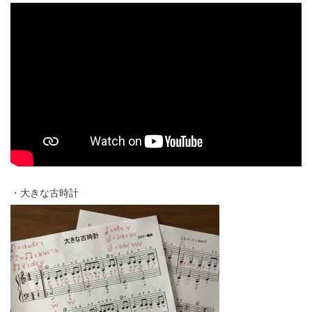
・大きな古時計