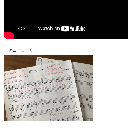
・アニーローリー