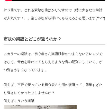
計６曲です。どれも素敵な曲ばかりですので（特に大きな古時計
が人気です！）、楽しみながら弾いてもらえるかと思います(*^-^*)
市販の楽譜とどこが違うのか？
スカラーの楽譜は、初心者さん楽譜独特のつまらないアレンジで
はなく、音色を味わってもらえるような音の配列にしていて、か
つ弾きやすくなっています。
例えば、市販で売っている初心者さん用の楽譜って、簡単すぎた
り弾きにくかったりしませんか？
例えばこういう楽譜