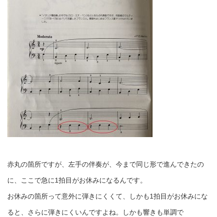
赤丸の箇所ですが、左手の伴奏が、今まで同じ形で進んできたの
に、ここで急に1拍目がお休みになるんです。
お休みの箇所って意外に弾きにくくて、しかも1拍目がお休みにな
ると、さらに弾きにくいんですよね。しかも響きも単調で