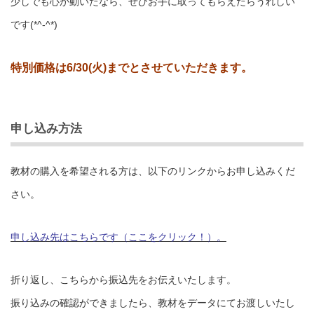
少しでも心が動いたなら、ぜひお手に取ってもらえたらうれしい
です(*^-^*)
特別価格は6/30(火)までとさせていただきます。
申し込み方法
教材の購入を希望される方は、以下のリンクからお申し込みくだ
さい。
申し込み先はこちらです（ここをクリック！）。
折り返し、こちらから振込先をお伝えいたします。
振り込みの確認ができましたら、教材をデータにてお渡しいたし