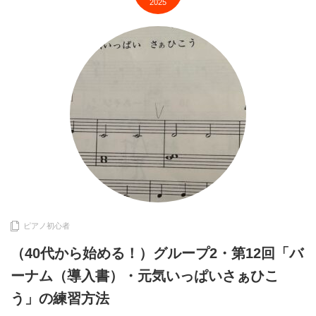
2025
ピアノ初心者
（40代から始める！）グループ2・第12回「バ
ーナム（導入書）・元気いっぱいさぁひこ
う」の練習方法