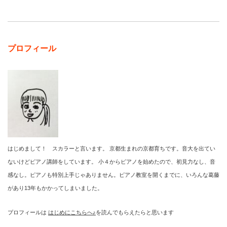
プロフィール
はじめまして！ スカラーと言います。 京都生まれの京都育ちです。音大を出てい
ないけどピアノ講師をしています。 小４からピアノを始めたので、初見力なし、音
感なし。ピアノも特別上手じゃありません。ピアノ教室を開くまでに、いろんな葛藤
があり13年もかかってしまいました。
プロフィールは
はじめにこちらへ♪
を読んでもらえたらと思います