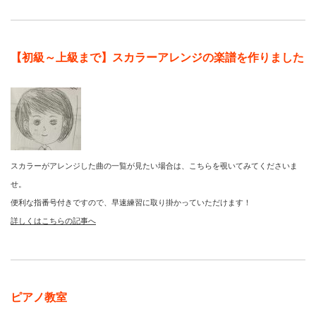
【初級～上級まで】スカラーアレンジの楽譜を作りました
スカラーがアレンジした曲の一覧が見たい場合は、こちらを覗いてみてくださいま
せ。
便利な指番号付きですので、早速練習に取り掛かっていただけます！
詳しくはこちらの記事へ
ピアノ教室