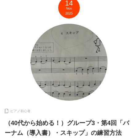
14
Nov
2025
ピアノ初心者
（40代から始める！）グループ3・第4回「バ
ーナム（導入書）・スキップ」の練習方法