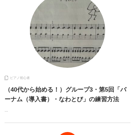
ピアノ初心者
（40代から始める！）グループ3・第5回「バ
ーナム（導入書）・なわとび」の練習方法
…