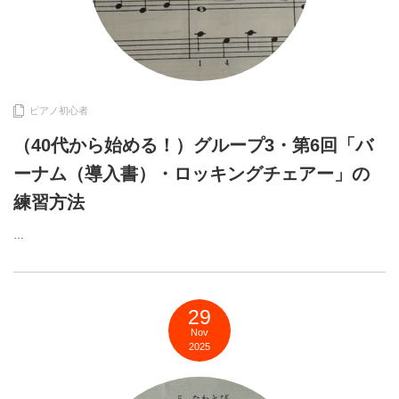
ピアノ初心者
（40代から始める！）グループ3・第6回「バ
ーナム（導入書）・ロッキングチェアー」の
練習方法
…
29
Nov
2025