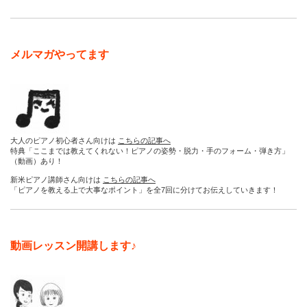
メルマガやってます
大人のピアノ初心者さん向けは
こちらの記事へ
特典「ここまでは教えてくれない！ピアノの姿勢・脱力・手のフォーム・弾き方」
（動画）あり！
新米ピアノ講師さん向けは
こちらの記事へ
「ピアノを教える上で大事なポイント」を全7回に分けてお伝えしていきます！
動画レッスン開講します♪