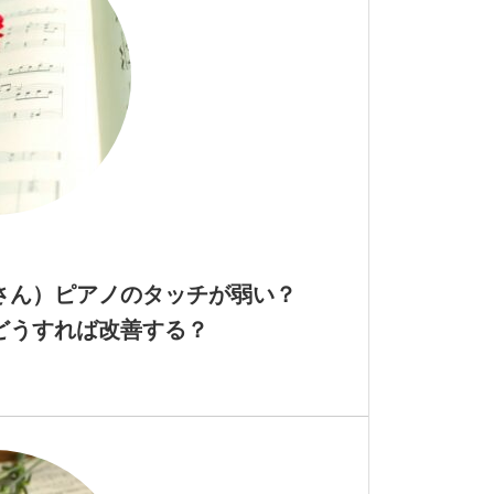
さん）ピアノのタッチが弱い？
どうすれば改善する？