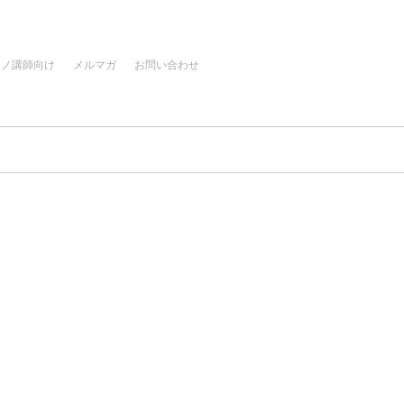
アノ講師向け
メルマガ
お問い合わせ