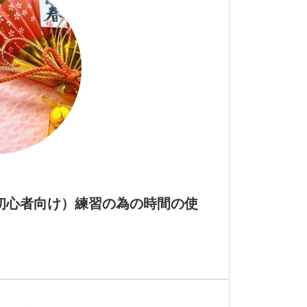
初心者向け）練習の為の時間の使