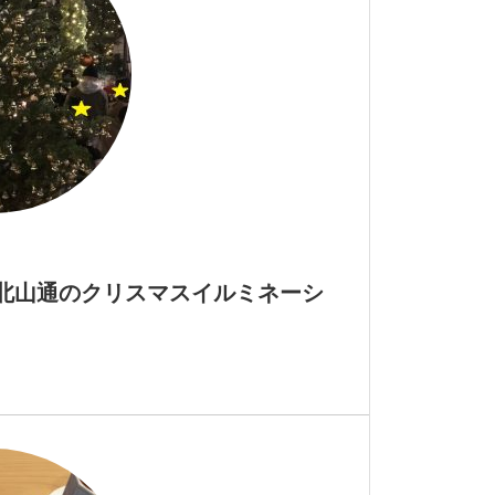
・北山通のクリスマスイルミネーシ