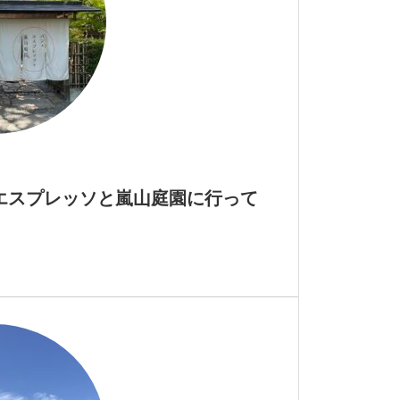
エスプレッソと嵐山庭園に行って