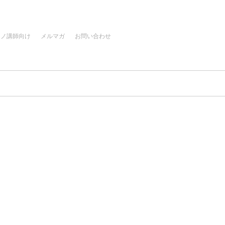
アノ講師向け
メルマガ
お問い合わせ