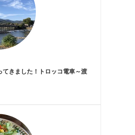
ってきました！トロッコ電車～渡