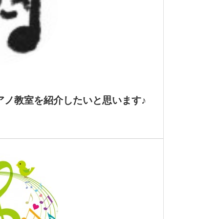
アノ教室を紹介したいと思います♪