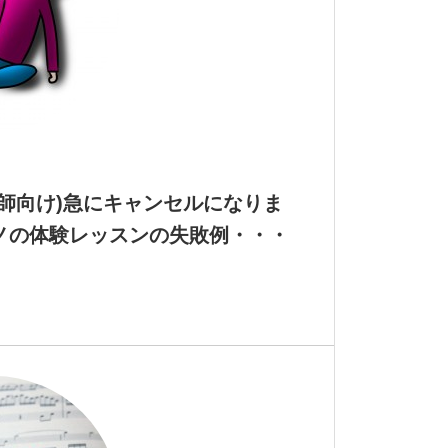
講師向け)急にキャンセルになりま
ノの体験レッスンの失敗例・・・