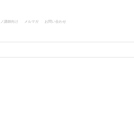
アノ講師向け
メルマガ
お問い合わせ