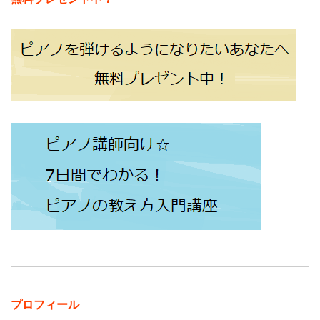
プロフィール