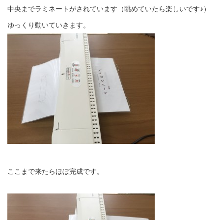
中央までラミネートがされています（眺めていたら楽しいです♪）
ゆっくり動いていきます。
ここまで来たらほぼ完成です。