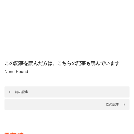
この記事を読んだ方は、こちらの記事も読んでいます
None Found
前の記事
次の記事