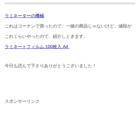
ラミネーターの機械
これはコーナンで買ったので、一緒の商品じゃないけど、値段が
これくらいやったので、紹介しときます。
ラミネートフィルム 100枚入 A4
今日も読んで下さりありがとうございました！
スポンサーリンク