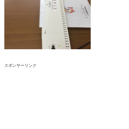
スポンサーリンク