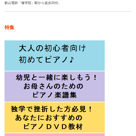
叡山電鉄「修学院」駅から徒歩20分。
特集