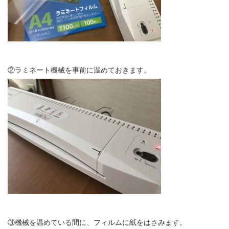
②ラミネート機械を事前に温めておきます。
③機械を温めている間に、フィルムに紙をはさみます。