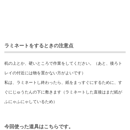
ラミネートをするときの注意点
机の上とか、硬いところで作業をしてください。（あと、後ろト
レイの付近には物を置かない方がよいです）
私は、ラミネートし終わったら、紙をまっすぐにするために、す
ぐにじゅうたんの下に敷きます（ラミネートした直後はまだ紙が
ふにゃふにゃしているため）
今回使った道具はこちらです。