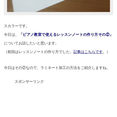
スカラーです。
今日は、
「ピアノ教室で使えるレッスンノートの作り方その②」
についてお話したいと思います。
（前回はレッスンノートの作り方でした。
記事はこちらです
。）
今日はその②なので、ラミネート加工の方法をご紹介しますね。
スポンサーリンク