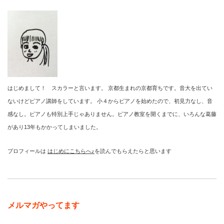
はじめまして！ スカラーと言います。 京都生まれの京都育ちです。音大を出てい
ないけどピアノ講師をしています。 小４からピアノを始めたので、初見力なし、音
感なし。ピアノも特別上手じゃありません。ピアノ教室を開くまでに、いろんな葛藤
があり13年もかかってしまいました。
プロフィールは
はじめにこちらへ♪
を読んでもらえたらと思います
メルマガやってます