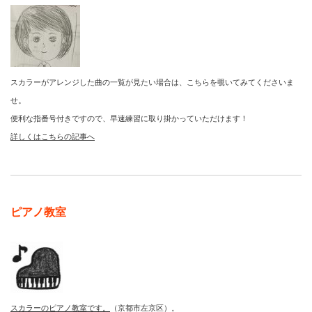
スカラーがアレンジした曲の一覧が見たい場合は、こちらを覗いてみてくださいま
せ。
便利な指番号付きですので、早速練習に取り掛かっていただけます！
詳しくはこちらの記事へ
ピアノ教室
スカラーのピアノ教室です。
（京都市左京区）。