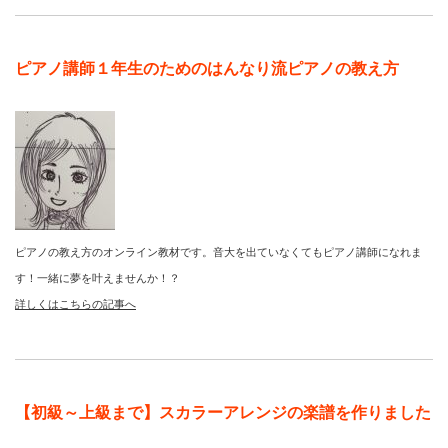
ピアノ講師１年生のためのはんなり流ピアノの教え方
ピアノの教え方のオンライン教材です。音大を出ていなくてもピアノ講師になれま
す！一緒に夢を叶えませんか！？
詳しくはこちらの記事へ
【初級～上級まで】スカラーアレンジの楽譜を作りました