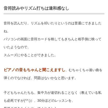
音符読みやリズム打ちは違和感なし
音符を読んだり、リズムを叩いたりというのは普通にできました
ね。
パソコンの画面に音符カードを映してもきちんと相手側に映って
いたようなので、
スムーズにやることができました。
ピアノの音もちゃんと聞こえますし
、むちゃくちゃ速い曲を
弾くのでなければ、問題はないかなと思います。
子どもちゃんたちも、集中力が途切れることなく（教えている私
も必死ですが(^^;)）、30分ほどのレッスンを、