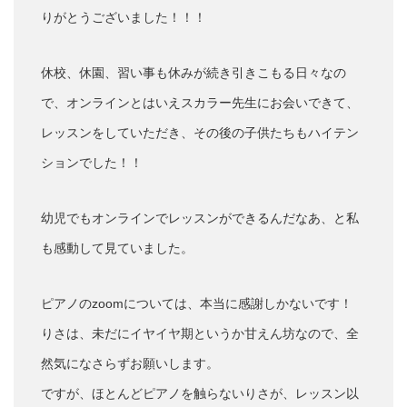
りがとうございました！！！
休校、休園、習い事も休みが続き引きこもる日々なの
で、オンラインとはいえスカラー先生にお会いできて、
レッスンをしていただき、その後の子供たちもハイテン
ションでした！！
幼児でもオンラインでレッスンができるんだなあ、と私
も感動して見ていました。
ピアノのzoomについては、本当に感謝しかないです！
りさは、未だにイヤイヤ期というか甘えん坊なので、全
然気になさらずお願いします。
ですが、ほとんどピアノを触らないりさが、レッスン以