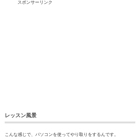
スポンサーリンク
レッスン風景
こんな感じで、パソコンを使ってやり取りをするんです。