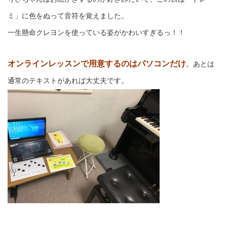
ミ」に色をぬって音符を覚えました。
一生懸命クレヨンを使っている姿がかわいすぎるっ！！
オンラインレッスンで用意するのはパソコンだけ
。あとは
通常のテキストがあれば大丈夫です。