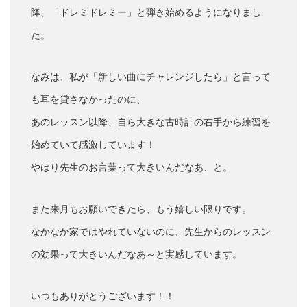
降、「ドレミドレミー」と弾き始めるようになりまし
た。
なみは、私が「新しい曲にチャレンジしたら」と言って
も耳を貸さなかったのに、
あのレッスン以降、自ら大きな古時計の右手から練習を
始めていて感激しています！
やはり先生のお言葉って大きいんだなあ、と。
また来月もお願いできたら、もう嬉しい限りです。
なかなか家ではやれていないのに、先生からのレッスン
の効果って大きいんだなあ～と実感しています。
いつもありがとうございます！！