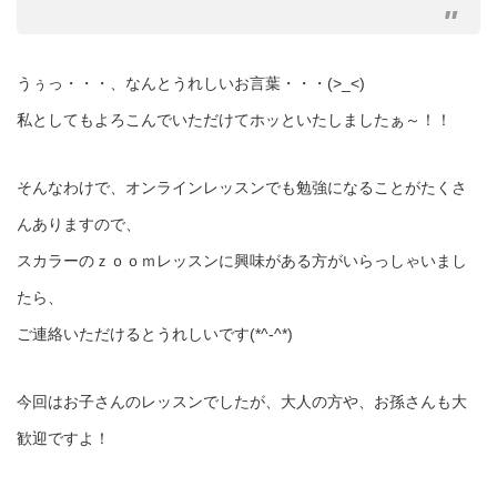
うぅっ・・・、なんとうれしいお言葉・・・(>_<)
私としてもよろこんでいただけてホッといたしましたぁ～！！
そんなわけで、オンラインレッスンでも勉強になることがたくさ
んありますので、
スカラーのｚｏｏｍレッスンに興味がある方がいらっしゃいまし
たら、
ご連絡いただけるとうれしいです(*^-^*)
今回はお子さんのレッスンでしたが、大人の方や、お孫さんも大
歓迎ですよ！