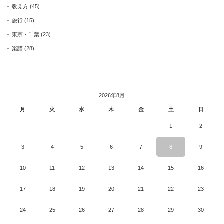
教え方
(45)
旅行
(15)
東京・千葉
(23)
楽譜
(28)
2026年8月
月
火
水
木
金
土
日
1
2
3
4
5
6
7
8
9
10
11
12
13
14
15
16
17
18
19
20
21
22
23
24
25
26
27
28
29
30