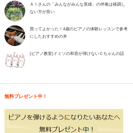
ＡＩさんの「みんながみんな英雄」の伴奏は移調し
ない方が良い
買ってよかった！4歳のピアノの体験レッスンで参考
にしたおすすめの本
(ピアノ教室)ドミソの和音が弾けないＣちゃんの話
無料プレゼント中！