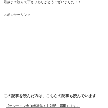
最後まで読んで下さりありがとうございました！！
スポンサーリンク
この記事を読んだ方は、こちらの記事も読んでいます
【オンライン参加者募集！】朝活、再開します。