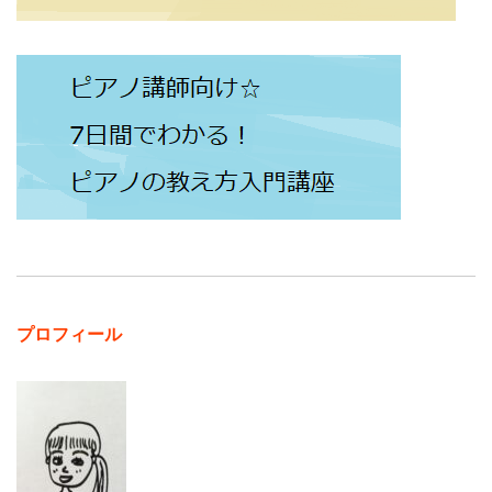
プロフィール