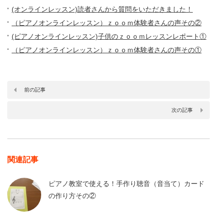
(オンラインレッスン)読者さんから質問をいただきました！
（ピアノオンラインレッスン）ｚｏｏｍ体験者さんの声その②
(ピアノオンラインレッスン)子供のｚｏｏｍレッスンレポート①
（ピアノオンラインレッスン）ｚｏｏｍ体験者さんの声その①
前の記事
次の記事
関連記事
ピアノ教室で使える！手作り聴音（音当て）カード
の作り方その②