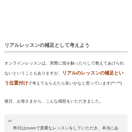
リアルレッスンの補足として考えよう
オンラインレッスンは、実際に指を触ったりして教えてあげられ
リアルのレッスンの補足とい
ないということもありますが、
う位置付け
で考えてもらえたら良いかなと思っています(*^-^*)
後日、お母さまから、こんな感想をいただきました。
昨日はzoomで貴重なレッスンをしていただき、本当にあ