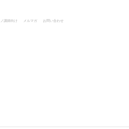
アノ講師向け
メルマガ
お問い合わせ