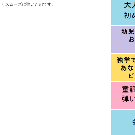
なくスムーズに弾いたのです。