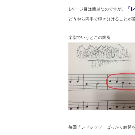
「
1ページ目は簡単なのですが、
どうやら両手で弾き分けることが
楽譜でいうとこの箇所
毎回「レドシラソ」ばっかり練習