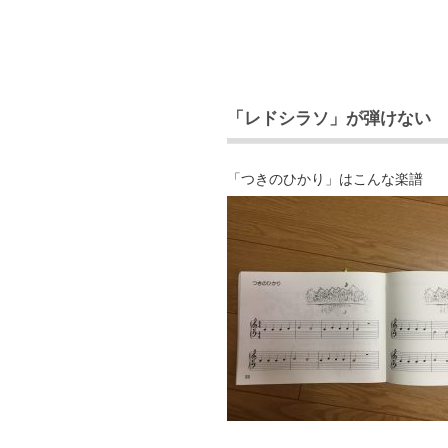
「レドシラソ」が弾けない
「つきのひかり」はこんな楽譜