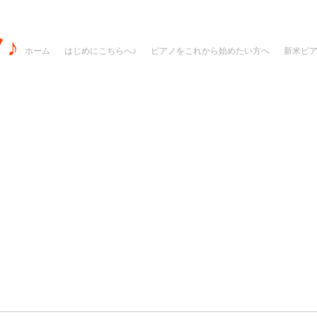
♪
ホーム
はじめにこちらへ♪
ピアノをこれから始めたい方へ
新米ピ