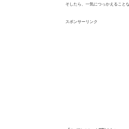
そしたら、一気につっかえること
スポンサーリンク