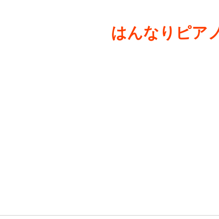
はんなりピアノ