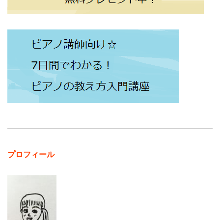
プロフィール