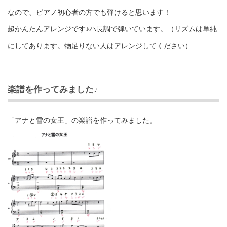
なので、ピアノ初心者の方でも弾けると思います！
超かんたんアレンジです♪ハ長調で弾いています。（リズムは単純
にしてあります。物足りない人はアレンジしてください）
楽譜を作ってみました♪
「アナと雪の女王」の楽譜を作ってみました。