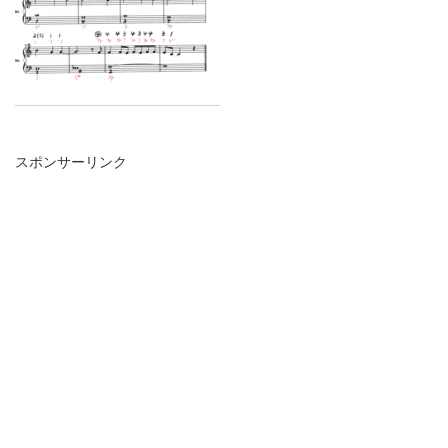
スポンサーリンク