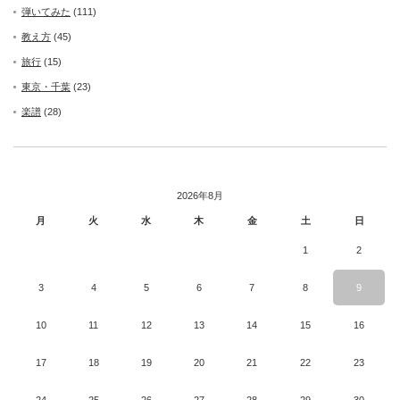
弾いてみた
(111)
教え方
(45)
旅行
(15)
東京・千葉
(23)
楽譜
(28)
2026年8月
月
火
水
木
金
土
日
1
2
3
4
5
6
7
8
9
10
11
12
13
14
15
16
17
18
19
20
21
22
23