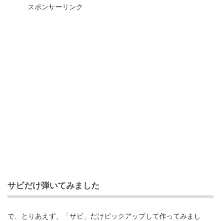
スポンサーリンク
サビだけ弾いてみました
で、とりあえず、「サビ」だけピックアップして作ってみまし