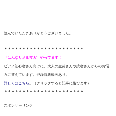
読んでいただきありがとうございました。
＊＊＊＊＊＊＊＊＊＊＊＊＊＊＊＊＊＊＊＊＊＊
「はんなりメルマガ」やってます！
ピアノ初心者さん向けに、大人の生徒さんや読者さんからのお悩
みに答えています。登録特典動画あり。
詳しくはこちら
。（クリックすると記事に飛びます）
＊＊＊＊＊＊＊＊＊＊＊＊＊＊＊＊＊＊＊＊＊＊
スポンサーリンク