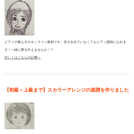
ピアノの教え方のオンライン教材です。音大を出ていなくてもピアノ講師になれま
す！一緒に夢を叶えませんか！？
詳しくはこちらの記事へ
【初級～上級まで】スカラーアレンジの楽譜を作りました