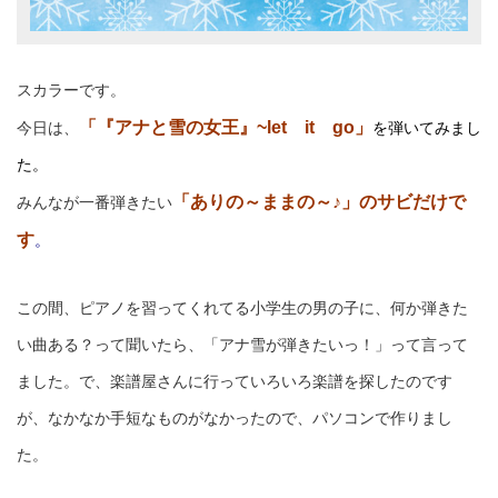
スカラーです。
「『アナと雪の女王』~let it go」
今日は、
を弾いてみまし
た。
「ありの～ままの～♪」のサビだけで
みんなが一番弾きたい
す
。
この間、ピアノを習ってくれてる小学生の男の子に、何か弾きた
い曲ある？って聞いたら、「アナ雪が弾きたいっ！」って言って
ました。で、楽譜屋さんに行っていろいろ楽譜を探したのです
が、なかなか手短なものがなかったので、パソコンで作りまし
た。