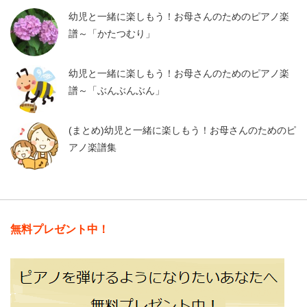
幼児と一緒に楽しもう！お母さんのためのピアノ楽
譜～「かたつむり」
幼児と一緒に楽しもう！お母さんのためのピアノ楽
譜～「ぶんぶんぶん」
(まとめ)幼児と一緒に楽しもう！お母さんのためのピ
アノ楽譜集
無料プレゼント中！