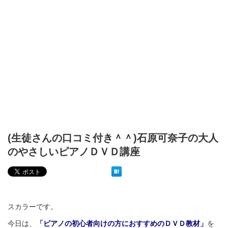
(生徒さんの口コミ付き＾＾)石原可奈子の大人
のやさしいピアノＤＶＤ講座
スカラーです。
今日は、
「ピアノの初心者向けの方におすすめのＤＶＤ教材」
を