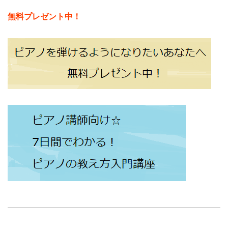
無料プレゼント中！