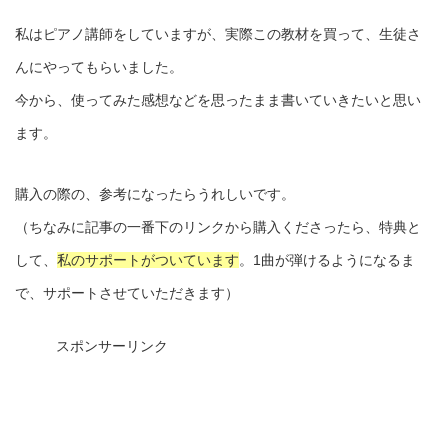
私はピアノ講師をしていますが、実際この教材を買って、生徒さ
んにやってもらいました。
今から、使ってみた感想などを思ったまま書いていきたいと思い
ます。
購入の際の、参考になったらうれしいです。
（ちなみに記事の一番下のリンクから購入くださったら、特典と
して、
私のサポートがついています
。1曲が弾けるようになるま
で、サポートさせていただきます）
スポンサーリンク