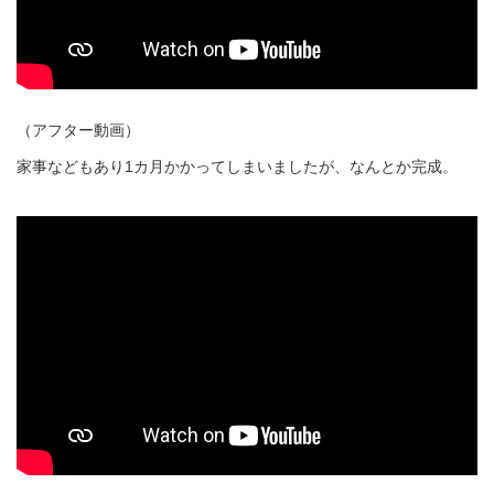
（アフター動画）
家事などもあり1カ月かかってしまいましたが、なんとか完成。