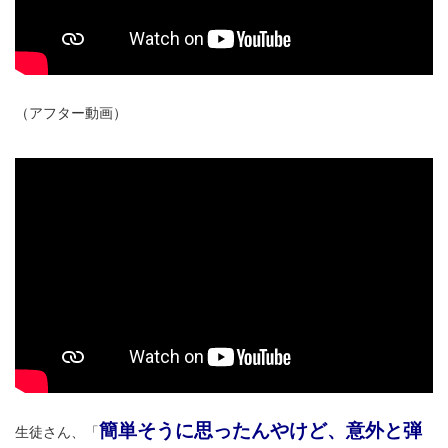
（アフター動画）
簡単そうに思ったんやけど、意外と弾
生徒さん、「