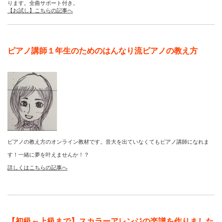
ります。全曲サポート付き。
【お試し】こちらの記事へ
ピアノ講師１年生のためのはんなり流ピアノの教え方
ピアノの教え方のオンライン教材です。音大を出ていなくてもピアノ講師になれま
す！一緒に夢を叶えませんか！？
詳しくはこちらの記事へ
【初級～上級まで】スカラーアレンジの楽譜を作りました