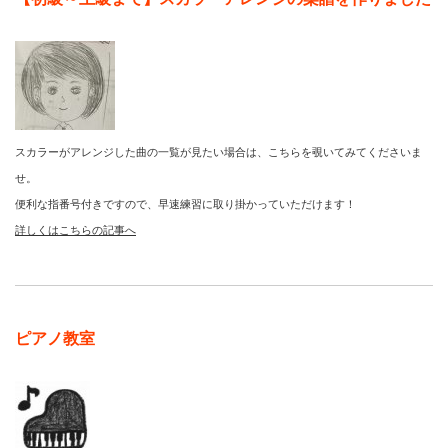
スカラーがアレンジした曲の一覧が見たい場合は、こちらを覗いてみてくださいま
せ。
便利な指番号付きですので、早速練習に取り掛かっていただけます！
詳しくはこちらの記事へ
ピアノ教室