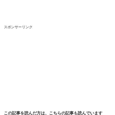
スポンサーリンク
この記事を読んだ方は、こちらの記事も読んでいます