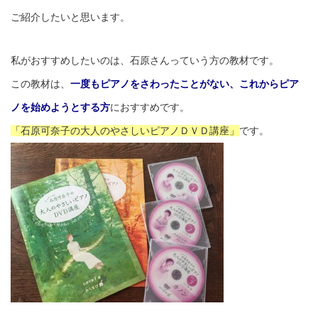
ご紹介したいと思います。
私がおすすめしたいのは、石原さんっていう方の教材です。
この教材は、
一度もピアノをさわったことがない、これからピア
ノを始めようとする方
におすすめです。
「石原可奈子の大人のやさしいピアノＤＶＤ講座」
です。