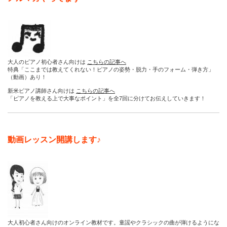
大人のピアノ初心者さん向けは
こちらの記事へ
特典「ここまでは教えてくれない！ピアノの姿勢・脱力・手のフォーム・弾き方」
（動画）あり！
新米ピアノ講師さん向けは
こちらの記事へ
「ピアノを教える上で大事なポイント」を全7回に分けてお伝えしていきます！
動画レッスン開講します♪
大人初心者さん向けのオンライン教材です。童謡やクラシックの曲が弾けるようにな