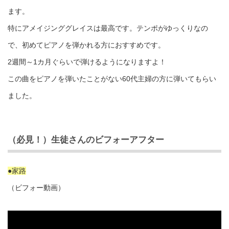
ます。
特にアメイジンググレイスは最高です。テンポがゆっくりなの
で、初めてピアノを弾かれる方におすすめです。
2週間～1カ月ぐらいで弾けるようになりますよ！
この曲をピアノを弾いたことがない60代主婦の方に弾いてもらい
ました。
（必見！）生徒さんのビフォーアフター
●家路
（ビフォー動画）