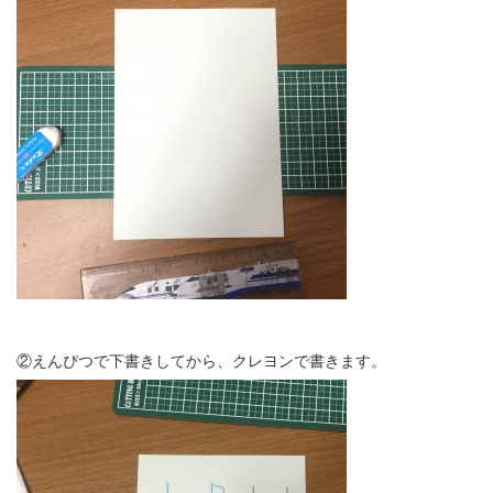
②えんぴつで下書きしてから、クレヨンで書きます。