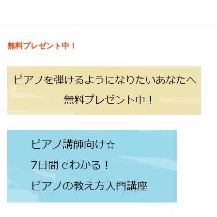
無料プレゼント中！