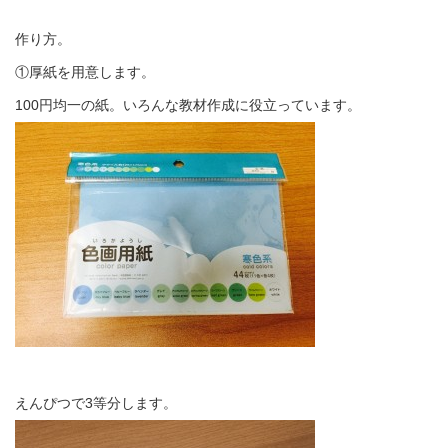
作り方。
①厚紙を用意します。
100円均一の紙。いろんな教材作成に役立っています。
えんぴつで3等分します。