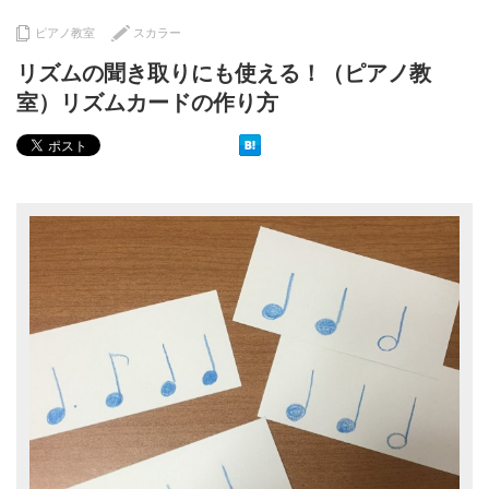
ピアノ教室
スカラー
リズムの聞き取りにも使える！（ピアノ教
室）リズムカードの作り方