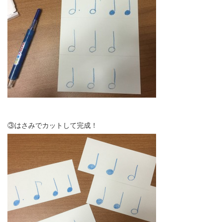
③はさみでカットして完成！