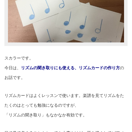
スカラーです。
今日は、
リズムの聞き取りにも使える、リズムカードの作り方
の
お話です。
リズムカードはよくレッスンで使います。楽譜を見てリズムをた
たくのはとっても勉強になるのですが、
「リズムの聞き取り」もなかなか有効です。