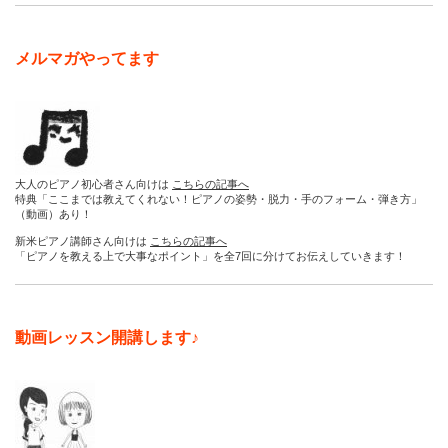
メルマガやってます
大人のピアノ初心者さん向けは
こちらの記事へ
特典「ここまでは教えてくれない！ピアノの姿勢・脱力・手のフォーム・弾き方」
（動画）あり！
新米ピアノ講師さん向けは
こちらの記事へ
「ピアノを教える上で大事なポイント」を全7回に分けてお伝えしていきます！
動画レッスン開講します♪