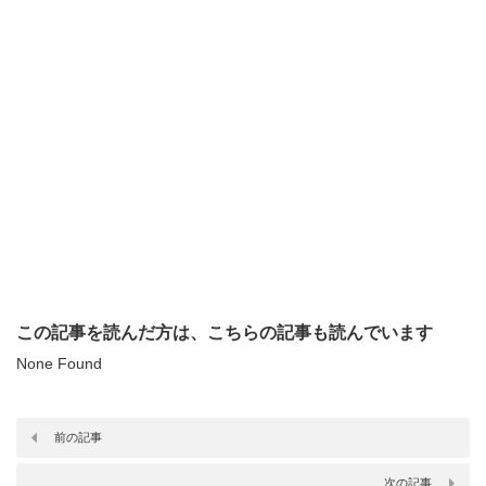
この記事を読んだ方は、こちらの記事も読んでいます
None Found
前の記事
次の記事