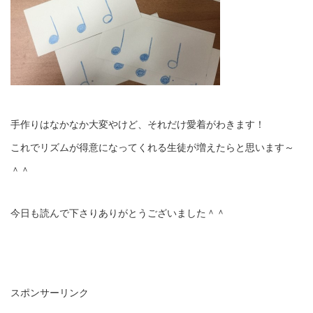
手作りはなかなか大変やけど、それだけ愛着がわきます！
これでリズムが得意になってくれる生徒が増えたらと思います～
＾＾
今日も読んで下さりありがとうございました＾＾
スポンサーリンク