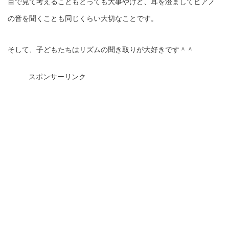
目で見て考えることもとっても大事やけど、耳を澄ましてピアノ
の音を聞くことも同じくらい大切なことです。
そして、子どもたちはリズムの聞き取りが大好きです＾＾
スポンサーリンク