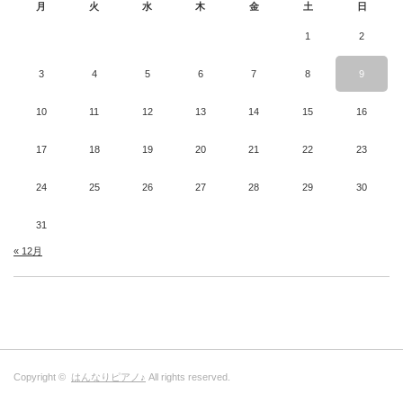
月
火
水
木
金
土
日
1
2
3
4
5
6
7
8
9
10
11
12
13
14
15
16
17
18
19
20
21
22
23
24
25
26
27
28
29
30
31
« 12月
Copyright ©
はんなりピアノ♪
All rights reserved.