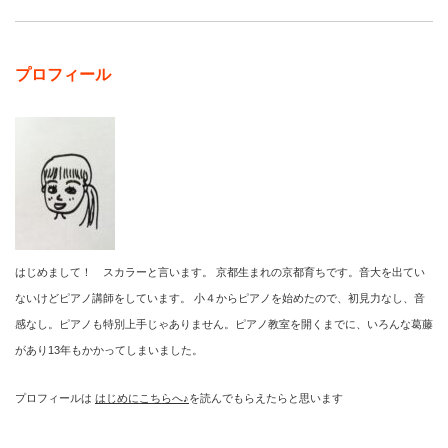
プロフィール
はじめまして！ スカラーと言います。 京都生まれの京都育ちです。音大を出てい
ないけどピアノ講師をしています。 小４からピアノを始めたので、初見力なし、音
感なし。ピアノも特別上手じゃありません。ピアノ教室を開くまでに、いろんな葛藤
があり13年もかかってしまいました。
プロフィールは
はじめにこちらへ♪
を読んでもらえたらと思います