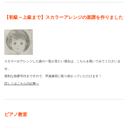
【初級～上級まで】スカラーアレンジの楽譜を作りました
スカラーがアレンジした曲の一覧が見たい場合は、こちらを覗いてみてくださいま
せ。
便利な指番号付きですので、早速練習に取り掛かっていただけます！
詳しくはこちらの記事へ
ピアノ教室