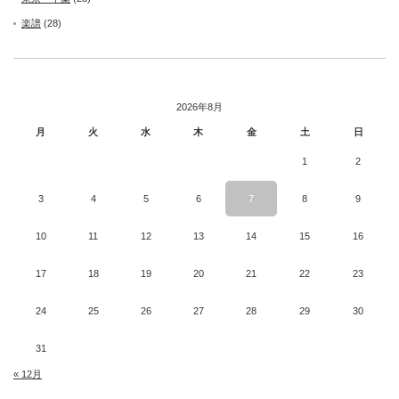
楽譜
(28)
2026年8月
月
火
水
木
金
土
日
1
2
3
4
5
6
7
8
9
10
11
12
13
14
15
16
17
18
19
20
21
22
23
24
25
26
27
28
29
30
31
« 12月