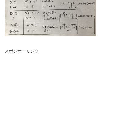
スポンサーリンク