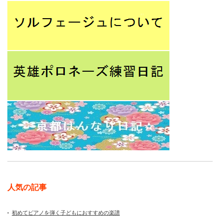
人気の記事
初めてピアノを弾く子どもにおすすめの楽譜