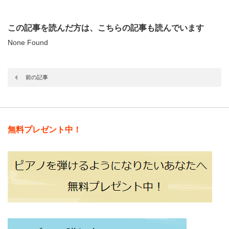
この記事を読んだ方は、こちらの記事も読んでいます
None Found
前の記事
無料プレゼント中！