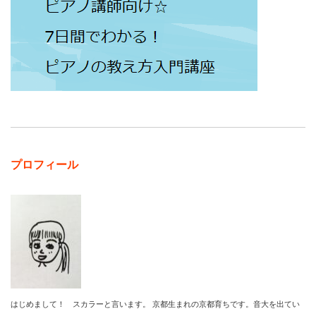
プロフィール
はじめまして！ スカラーと言います。 京都生まれの京都育ちです。音大を出てい