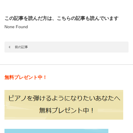
この記事を読んだ方は、こちらの記事も読んでいます
None Found
前の記事
無料プレゼント中！