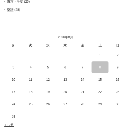
東京・千葉
(23)
楽譜
(28)
2026年8月
月
火
水
木
金
土
日
1
2
3
4
5
6
7
8
9
10
11
12
13
14
15
16
17
18
19
20
21
22
23
24
25
26
27
28
29
30
31
« 12月