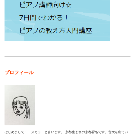
プロフィール
はじめまして！ スカラーと言います。 京都生まれの京都育ちです。音大を出てい