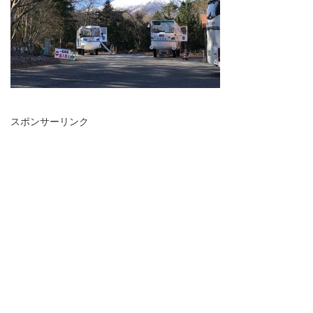
スポンサーリンク