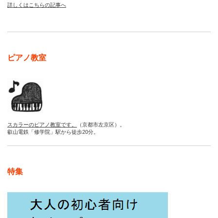
詳しくはこちらの記事へ
ピアノ教室
スカラーのピアノ教室です。
（京都市左京区）。
叡山電鉄「修学院」駅から徒歩20分。
特集