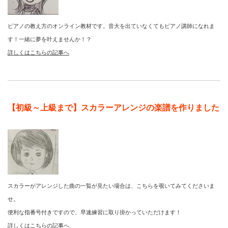
ピアノの教え方のオンライン教材です。音大を出ていなくてもピアノ講師になれま
す！一緒に夢を叶えませんか！？
詳しくはこちらの記事へ
【初級～上級まで】スカラーアレンジの楽譜を作りました
スカラーがアレンジした曲の一覧が見たい場合は、こちらを覗いてみてくださいま
せ。
便利な指番号付きですので、早速練習に取り掛かっていただけます！
詳しくはこちらの記事へ