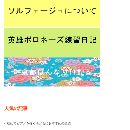
人気の記事
初めてピアノを弾く子どもにおすすめの楽譜