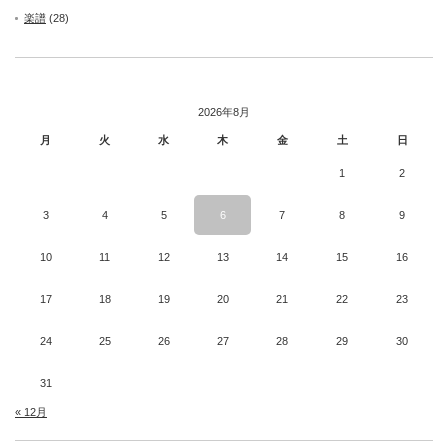
楽譜
(28)
2026年8月
月
火
水
木
金
土
日
1
2
3
4
5
6
7
8
9
10
11
12
13
14
15
16
17
18
19
20
21
22
23
24
25
26
27
28
29
30
31
« 12月