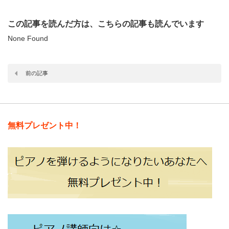
この記事を読んだ方は、こちらの記事も読んでいます
None Found
前の記事
無料プレゼント中！