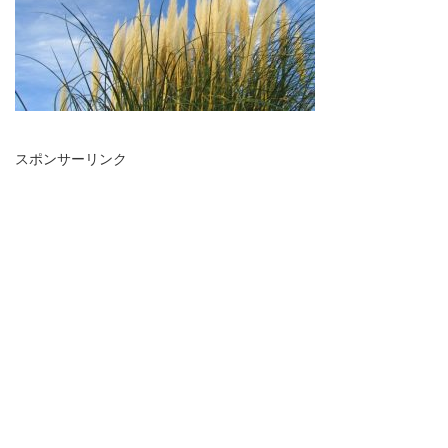
スポンサーリンク