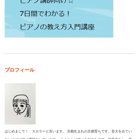
プロフィール
はじめまして！ スカラーと言います。 京都生まれの京都育ちです。音大を出てい