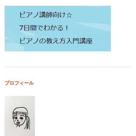
プロフィール