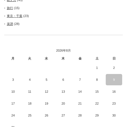
旅行
(15)
東京・千葉
(23)
楽譜
(28)
2026年8月
月
火
水
木
金
土
日
1
2
3
4
5
6
7
8
9
10
11
12
13
14
15
16
17
18
19
20
21
22
23
24
25
26
27
28
29
30