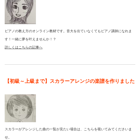
ピアノの教え方のオンライン教材です。音大を出ていなくてもピアノ講師になれま
す！一緒に夢を叶えませんか！？
詳しくはこちらの記事へ
【初級～上級まで】スカラーアレンジの楽譜を作りました
スカラーがアレンジした曲の一覧が見たい場合は、こちらを覗いてみてくださいま
せ。