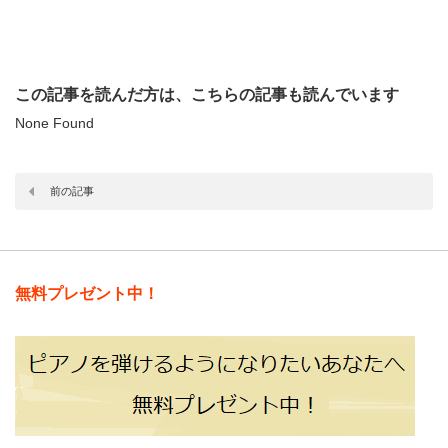
この記事を読んだ方は、こちらの記事も読んでいます
None Found
前の記事
無料プレゼント中！