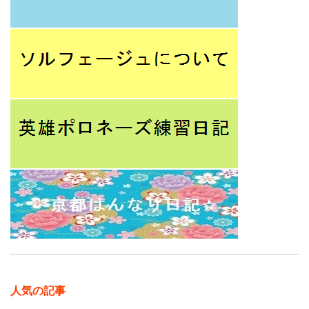
人気の記事