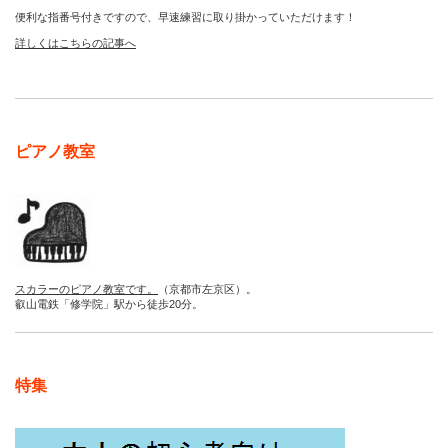
便利な指番号付きですので、早速練習に取り掛かっていただけます！
詳しくはこちらの記事へ
ピアノ教室
スカラーのピアノ教室です。
（京都市左京区）。
叡山電鉄「修学院」駅から徒歩20分。
特集