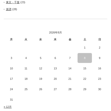
東京・千葉
(23)
楽譜
(28)
2026年8月
月
火
水
木
金
土
日
1
2
3
4
5
6
7
8
9
10
11
12
13
14
15
16
17
18
19
20
21
22
23
24
25
26
27
28
29
30
31
« 12月