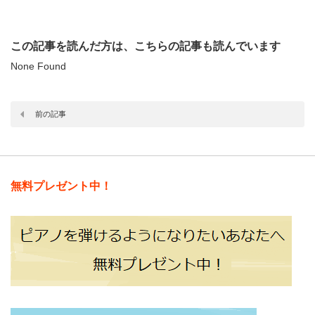
この記事を読んだ方は、こちらの記事も読んでいます
None Found
前の記事
無料プレゼント中！