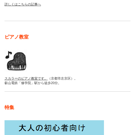
詳しくはこちらの記事へ
ピアノ教室
スカラーのピアノ教室です。
（京都市左京区）。
叡山電鉄「修学院」駅から徒歩20分。
特集