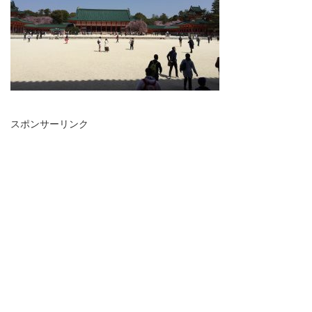
スポンサーリンク