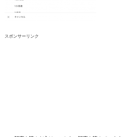
スポンサーリンク