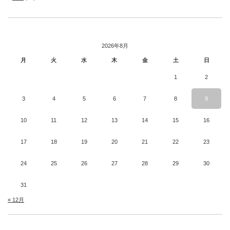
2026年8月
月
火
水
木
金
土
日
1
2
3
4
5
6
7
8
9
10
11
12
13
14
15
16
17
18
19
20
21
22
23
24
25
26
27
28
29
30
31
« 12月