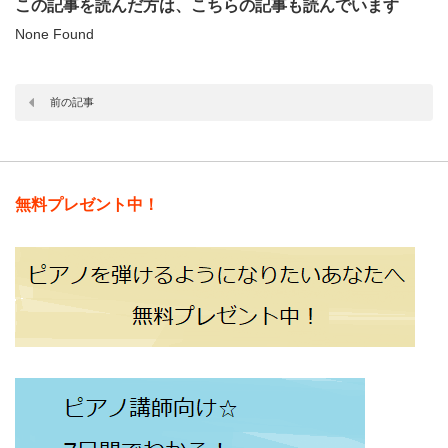
この記事を読んだ方は、こちらの記事も読んでいます
None Found
前の記事
無料プレゼント中！