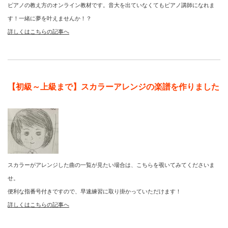
ピアノの教え方のオンライン教材です。音大を出ていなくてもピアノ講師になれま
す！一緒に夢を叶えませんか！？
詳しくはこちらの記事へ
【初級～上級まで】スカラーアレンジの楽譜を作りました
スカラーがアレンジした曲の一覧が見たい場合は、こちらを覗いてみてくださいま
せ。
便利な指番号付きですので、早速練習に取り掛かっていただけます！
詳しくはこちらの記事へ