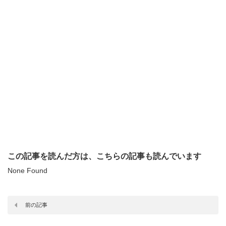
この記事を読んだ方は、こちらの記事も読んでいます
None Found
前の記事