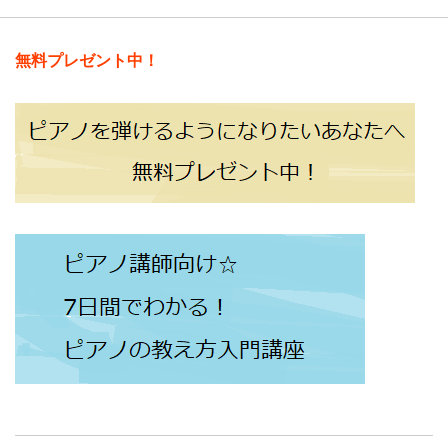
無料プレゼント中！