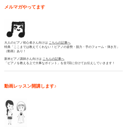
メルマガやってます
大人のピアノ初心者さん向けは
こちらの記事へ
特典「ここまでは教えてくれない！ピアノの姿勢・脱力・手のフォーム・弾き方」
（動画）あり！
新米ピアノ講師さん向けは
こちらの記事へ
「ピアノを教える上で大事なポイント」を全7回に分けてお伝えしていきます！
動画レッスン開講します♪