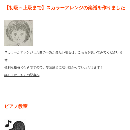
【初級～上級まで】スカラーアレンジの楽譜を作りました
スカラーがアレンジした曲の一覧が見たい場合は、こちらを覗いてみてくださいま
せ。
便利な指番号付きですので、早速練習に取り掛かっていただけます！
詳しくはこちらの記事へ
ピアノ教室