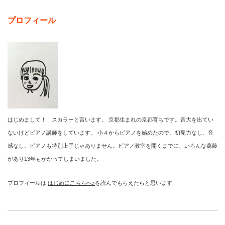
プロフィール
はじめまして！ スカラーと言います。 京都生まれの京都育ちです。音大を出てい
ないけどピアノ講師をしています。 小４からピアノを始めたので、初見力なし、音
感なし。ピアノも特別上手じゃありません。ピアノ教室を開くまでに、いろんな葛藤
があり13年もかかってしまいました。
プロフィールは
はじめにこちらへ♪
を読んでもらえたらと思います