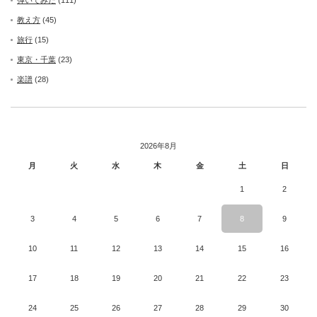
教え方
(45)
旅行
(15)
東京・千葉
(23)
楽譜
(28)
2026年8月
月
火
水
木
金
土
日
1
2
3
4
5
6
7
8
9
10
11
12
13
14
15
16
17
18
19
20
21
22
23
24
25
26
27
28
29
30