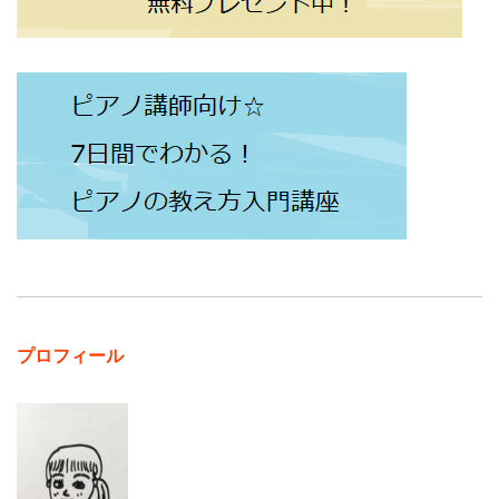
プロフィール