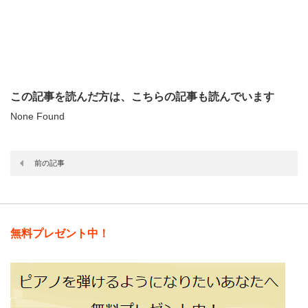
この記事を読んだ方は、こちらの記事も読んでいます
None Found
前の記事
無料プレゼント中！