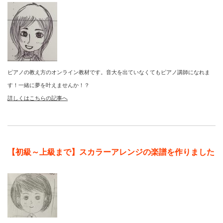
ピアノの教え方のオンライン教材です。音大を出ていなくてもピアノ講師になれま
す！一緒に夢を叶えませんか！？
詳しくはこちらの記事へ
【初級～上級まで】スカラーアレンジの楽譜を作りました