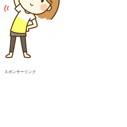
スポンサーリンク