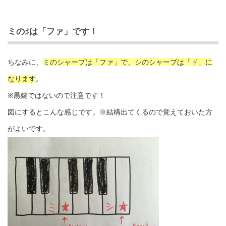
ミの♯は「ファ」です！
ちなみに、
ミのシャープは「ファ」で、シのシャープは「ド」に
なります
。
※黒鍵ではないので注意です！
図にするとこんな感じです。※結構出てくるので覚えておいた方
がよいです。