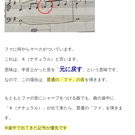
ファに何やらマークがついています。
これは、♮（ナチュラル）と言います。
元に戻す
意味は、半音上がった音を「
」という意味です。
なので、この場合は、
普通の「ファ」の音
を弾きます。
もともとファの音にシャープをつける曲でも、曲の途中に
「♮（ナチュラル）」が出て来たら、普通の「ファ」を弾きま
す。
※途中で出てきた記号が優先です