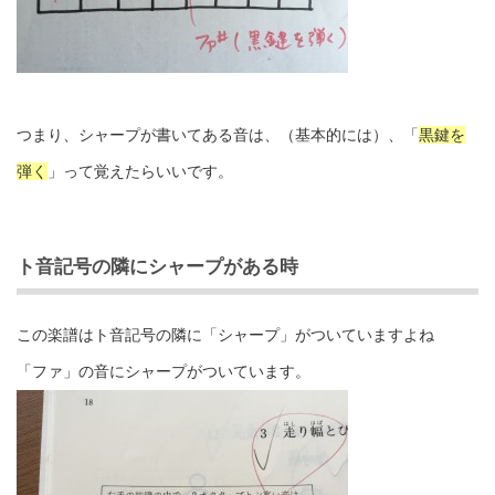
つまり、シャープが書いてある音は、（基本的には）、「
黒鍵を
弾く
」って覚えたらいいです。
ト音記号の隣にシャープがある時
この楽譜はト音記号の隣に「シャープ」がついていますよね
「ファ」の音にシャープがついています。