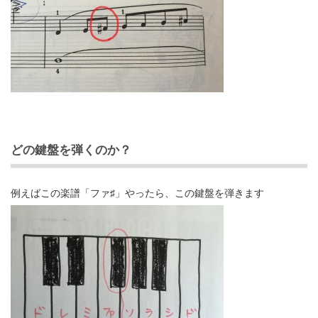
どの鍵盤を弾くのか？
例えばこの楽譜「ファ♯」やったら、この鍵盤を弾きます