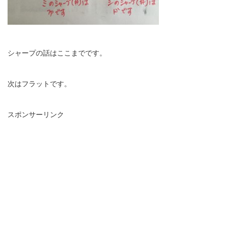
シャープの話はここまでです。
次はフラットです。
スポンサーリンク