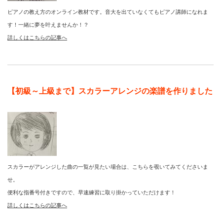
ピアノの教え方のオンライン教材です。音大を出ていなくてもピアノ講師になれま
す！一緒に夢を叶えませんか！？
詳しくはこちらの記事へ
【初級～上級まで】スカラーアレンジの楽譜を作りました
スカラーがアレンジした曲の一覧が見たい場合は、こちらを覗いてみてくださいま
せ。
便利な指番号付きですので、早速練習に取り掛かっていただけます！
詳しくはこちらの記事へ