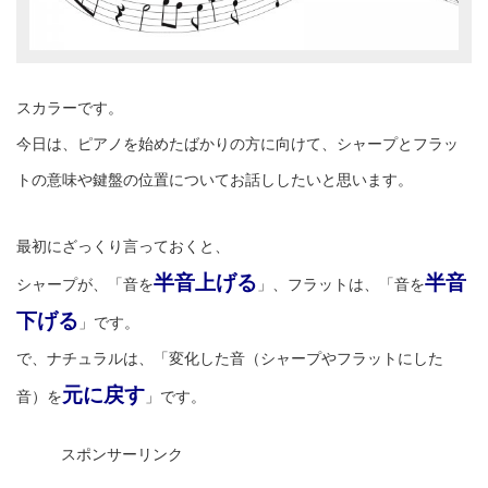
スカラーです。
今日は、ピアノを始めたばかりの方に向けて、シャープとフラッ
トの意味や鍵盤の位置についてお話ししたいと思います。
最初にざっくり言っておくと、
半音上げる
半音
シャープが、「音を
」、フラットは、「音を
下げる
」です。
で、ナチュラルは、「変化した音（シャープやフラットにした
元に戻す
音）を
」です。
スポンサーリンク