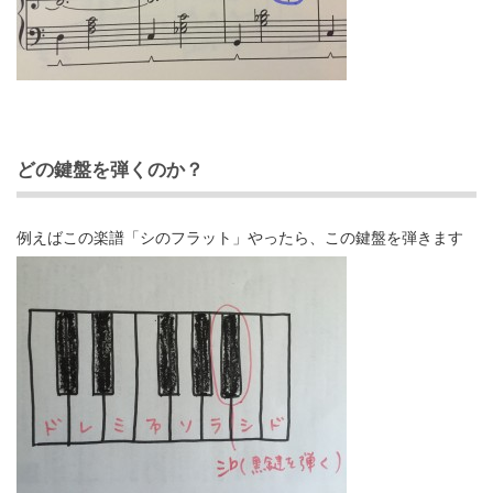
どの鍵盤を弾くのか？
例えばこの楽譜「シのフラット」やったら、この鍵盤を弾きます