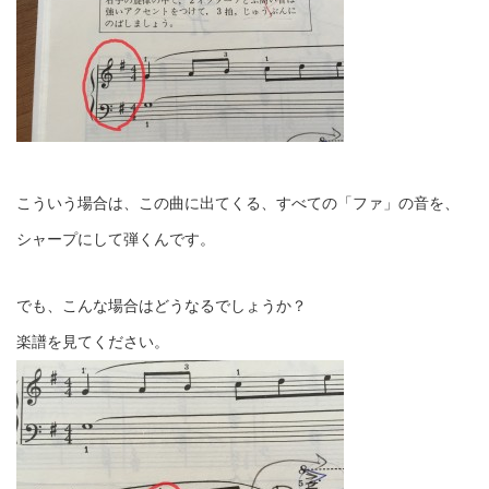
こういう場合は、この曲に出てくる、すべての「ファ」の音を、
シャープにして弾くんです。
でも、こんな場合はどうなるでしょうか？
楽譜を見てください。