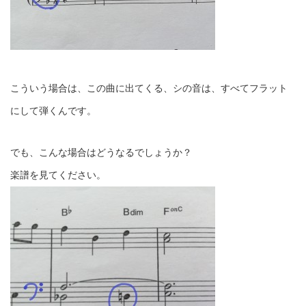
こういう場合は、この曲に出てくる、シの音は、すべてフラット
にして弾くんです。
でも、こんな場合はどうなるでしょうか？
楽譜を見てください。