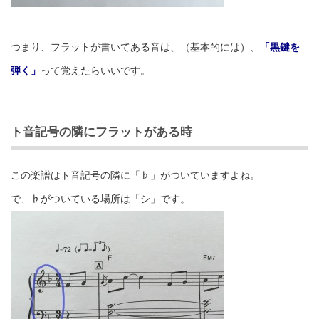
つまり、フラットが書いてある音は、（基本的には）、
「黒鍵を
弾く」
って覚えたらいいです。
ト音記号の隣にフラットがある時
この楽譜はト音記号の隣に「♭」がついていますよね。
で、♭がついている場所は「シ」です。