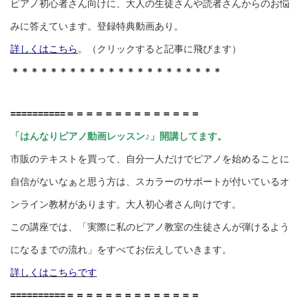
ピアノ初心者さん向けに、大人の生徒さんや読者さんからのお悩
みに答えています。登録特典動画あり。
詳しくはこちら
。（クリックすると記事に飛びます）
＊＊＊＊＊＊＊＊＊＊＊＊＊＊＊＊＊＊＊＊＊＊
==========＝＝＝＝＝＝＝＝＝＝＝＝＝＝
「はんなりピアノ動画レッスン♪」開講してます。
市販のテキストを買って、自分一人だけでピアノを始めることに
自信がないなぁと思う方は、スカラーのサポートが付いているオ
ンライン教材があります。大人初心者さん向けです。
この講座では、「実際に私のピアノ教室の生徒さんが弾けるよう
になるまでの流れ」をすべてお伝えしていきます。
詳しくはこちらです
==========＝＝＝＝＝＝＝＝＝＝＝＝＝＝