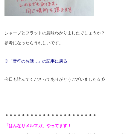
シャープとフラットの意味わかりましたでしょうか？
参考になったらうれしいです。
※「音符のお話し」の記事に戻る
今日も読んでくださってありがとうございました☆彡
＊＊＊＊＊＊＊＊＊＊＊＊＊＊＊＊＊＊＊＊＊＊
「はんなりメルマガ」やってます！