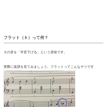
フラット（♭）って何？
その音を「半音下げる」という意味です。
実際に楽譜を見てみましょう。フラットってこんなヤツです