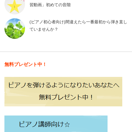
習動画」初めての音階
(ピアノ初心者向け)間違えたら一番最初から弾き直し
ていませんか？
無料プレゼント中！