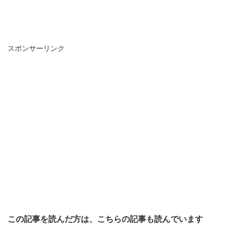
スポンサーリンク
この記事を読んだ方は、こちらの記事も読んでいます