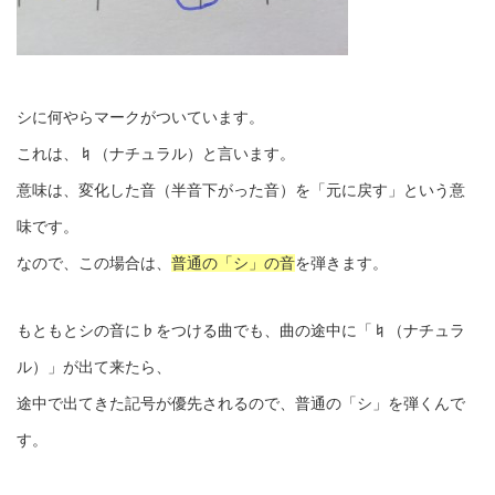
シに何やらマークがついています。
これは、♮（ナチュラル）と言います。
意味は、変化した音（半音下がった音）を「元に戻す」という意
味です。
なので、この場合は、
普通の「シ」の音
を弾きます。
もともとシの音に♭をつける曲でも、曲の途中に「♮（ナチュラ
ル）」が出て来たら、
途中で出てきた記号が優先されるので、普通の「シ」を弾くんで
す。