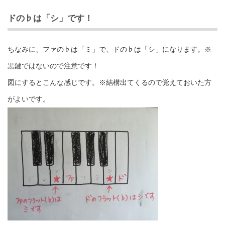
ドの♭は「シ」です！
ちなみに、ファの♭は「ミ」で、ドの♭は「シ」になります。※
黒鍵ではないので注意です！
図にするとこんな感じです。※結構出てくるので覚えておいた方
がよいです。