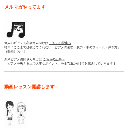
メルマガやってます
大人のピアノ初心者さん向けは
こちらの記事へ
特典「ここまでは教えてくれない！ピアノの姿勢・脱力・手のフォーム・弾き方」
（動画）あり！
新米ピアノ講師さん向けは
こちらの記事へ
「ピアノを教える上で大事なポイント」を全7回に分けてお伝えしていきます！
動画レッスン開講します♪