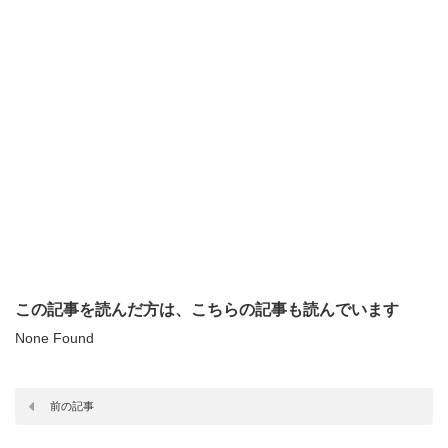
この記事を読んだ方は、こちらの記事も読んでいます
None Found
前の記事