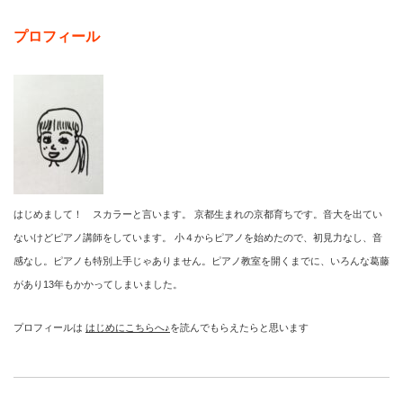
プロフィール
はじめまして！ スカラーと言います。 京都生まれの京都育ちです。音大を出てい
ないけどピアノ講師をしています。 小４からピアノを始めたので、初見力なし、音
感なし。ピアノも特別上手じゃありません。ピアノ教室を開くまでに、いろんな葛藤
があり13年もかかってしまいました。
プロフィールは
はじめにこちらへ♪
を読んでもらえたらと思います