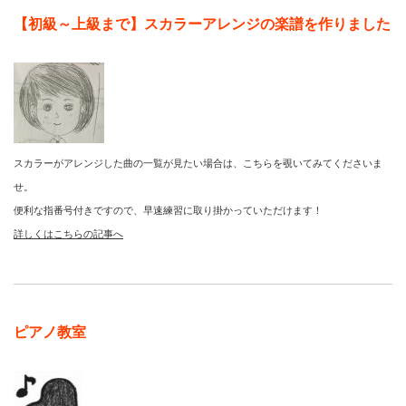
【初級～上級まで】スカラーアレンジの楽譜を作りました
スカラーがアレンジした曲の一覧が見たい場合は、こちらを覗いてみてくださいま
せ。
便利な指番号付きですので、早速練習に取り掛かっていただけます！
詳しくはこちらの記事へ
ピアノ教室