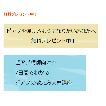
無料プレゼント中！