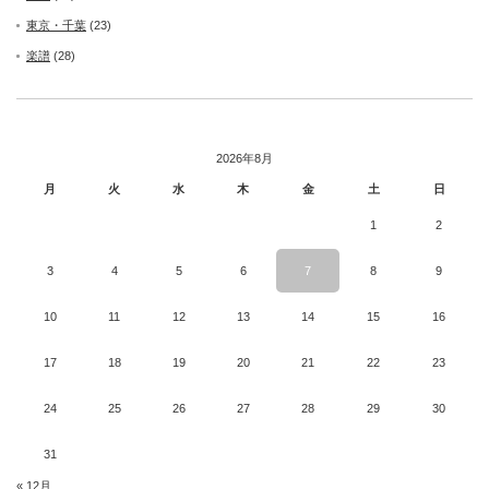
東京・千葉
(23)
楽譜
(28)
2026年8月
月
火
水
木
金
土
日
1
2
3
4
5
6
7
8
9
10
11
12
13
14
15
16
17
18
19
20
21
22
23
24
25
26
27
28
29
30
31
« 12月