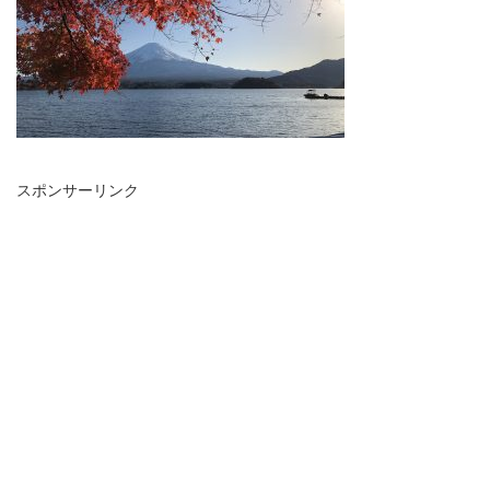
スポンサーリンク