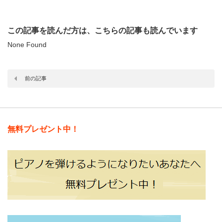
この記事を読んだ方は、こちらの記事も読んでいます
None Found
前の記事
無料プレゼント中！