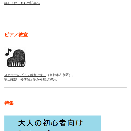
詳しくはこちらの記事へ
ピアノ教室
スカラーのピアノ教室です。
（京都市左京区）。
叡山電鉄「修学院」駅から徒歩20分。
特集