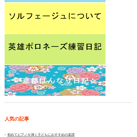
人気の記事
初めてピアノを弾く子どもにおすすめの楽譜