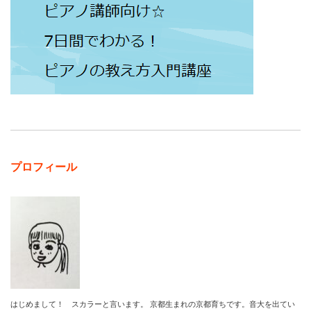
プロフィール
はじめまして！ スカラーと言います。 京都生まれの京都育ちです。音大を出てい