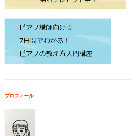
プロフィール