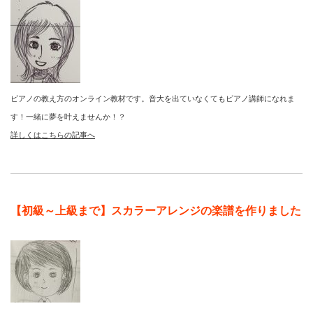
ピアノの教え方のオンライン教材です。音大を出ていなくてもピアノ講師になれま
す！一緒に夢を叶えませんか！？
詳しくはこちらの記事へ
【初級～上級まで】スカラーアレンジの楽譜を作りました