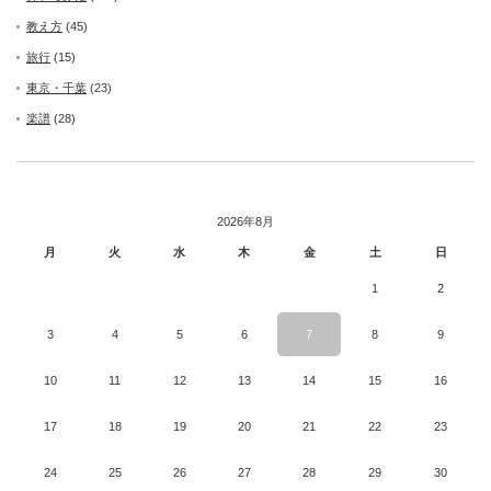
教え方
(45)
旅行
(15)
東京・千葉
(23)
楽譜
(28)
2026年8月
月
火
水
木
金
土
日
1
2
3
4
5
6
7
8
9
10
11
12
13
14
15
16
17
18
19
20
21
22
23
24
25
26
27
28
29
30