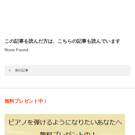
この記事を読んだ方は、こちらの記事も読んでいます
None Found
前の記事
無料プレゼント中！