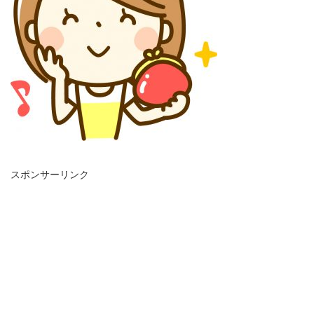
スポンサーリンク