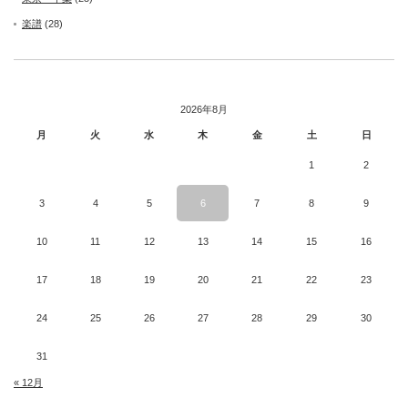
楽譜
(28)
2026年8月
月
火
水
木
金
土
日
1
2
3
4
5
6
7
8
9
10
11
12
13
14
15
16
17
18
19
20
21
22
23
24
25
26
27
28
29
30
31
« 12月