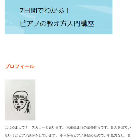
プロフィール
はじめまして！ スカラーと言います。 京都生まれの京都育ちです。音大を出てい
ないけどピアノ講師をしています。 小４からピアノを始めたので、初見力なし、音