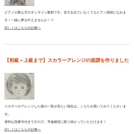
ピアノの教え方のオンライン教材です。音大を出ていなくてもピアノ講師になれま
す！一緒に夢を叶えませんか！？
詳しくはこちらの記事へ
【初級～上級まで】スカラーアレンジの楽譜を作りました
スカラーがアレンジした曲の一覧が見たい場合は、こちらを覗いてみてくださいま
せ。
便利な指番号付きですので、早速練習に取り掛かっていただけます！
詳しくはこちらの記事へ