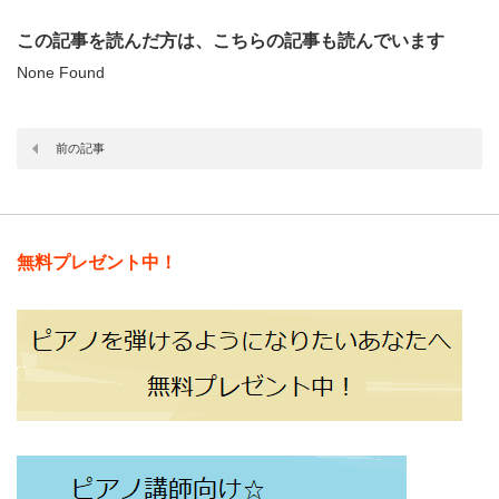
この記事を読んだ方は、こちらの記事も読んでいます
None Found
前の記事
無料プレゼント中！