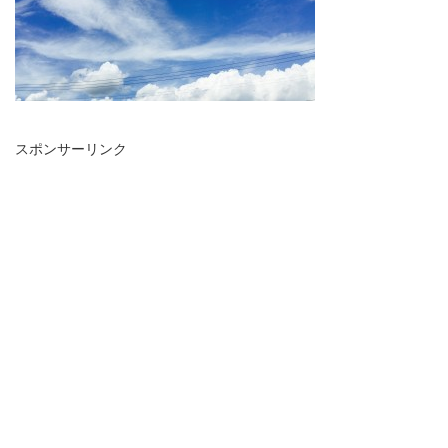
スポンサーリンク