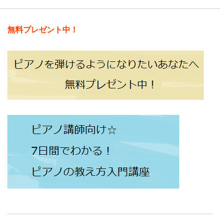
無料プレゼント中！