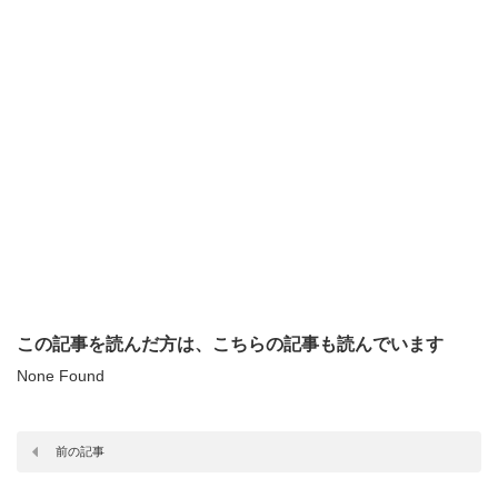
この記事を読んだ方は、こちらの記事も読んでいます
None Found
前の記事