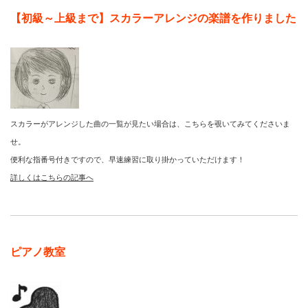
【初級～上級まで】スカラーアレンジの楽譜を作りました
スカラーがアレンジした曲の一覧が見たい場合は、こちらを覗いてみてくださいま
せ。
便利な指番号付きですので、早速練習に取り掛かっていただけます！
詳しくはこちらの記事へ
ピアノ教室