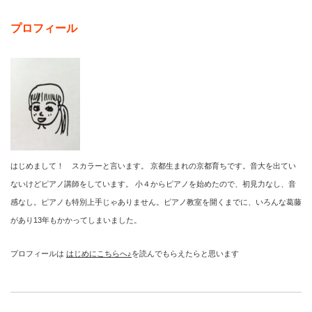
プロフィール
はじめまして！ スカラーと言います。 京都生まれの京都育ちです。音大を出てい
ないけどピアノ講師をしています。 小４からピアノを始めたので、初見力なし、音
感なし。ピアノも特別上手じゃありません。ピアノ教室を開くまでに、いろんな葛藤
があり13年もかかってしまいました。
プロフィールは
はじめにこちらへ♪
を読んでもらえたらと思います