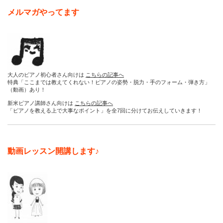
メルマガやってます
大人のピアノ初心者さん向けは
こちらの記事へ
特典「ここまでは教えてくれない！ピアノの姿勢・脱力・手のフォーム・弾き方」
（動画）あり！
新米ピアノ講師さん向けは
こちらの記事へ
「ピアノを教える上で大事なポイント」を全7回に分けてお伝えしていきます！
動画レッスン開講します♪