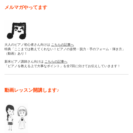
メルマガやってます
大人のピアノ初心者さん向けは
こちらの記事へ
特典「ここまでは教えてくれない！ピアノの姿勢・脱力・手のフォーム・弾き方」
（動画）あり！
新米ピアノ講師さん向けは
こちらの記事へ
「ピアノを教える上で大事なポイント」を全7回に分けてお伝えしていきます！
動画レッスン開講します♪