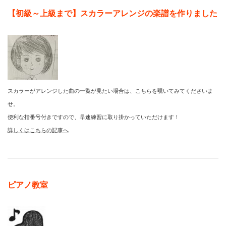
【初級～上級まで】スカラーアレンジの楽譜を作りました
スカラーがアレンジした曲の一覧が見たい場合は、こちらを覗いてみてくださいま
せ。
便利な指番号付きですので、早速練習に取り掛かっていただけます！
詳しくはこちらの記事へ
ピアノ教室