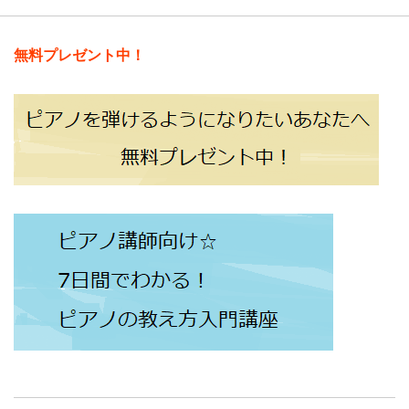
無料プレゼント中！