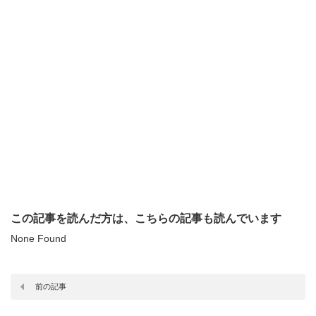
この記事を読んだ方は、こちらの記事も読んでいます
None Found
前の記事