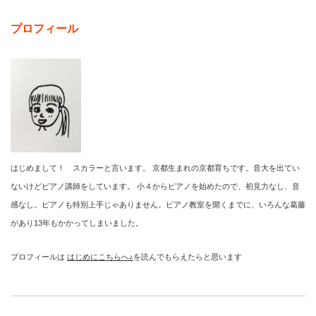
プロフィール
はじめまして！ スカラーと言います。 京都生まれの京都育ちです。音大を出てい
ないけどピアノ講師をしています。 小４からピアノを始めたので、初見力なし、音
感なし。ピアノも特別上手じゃありません。ピアノ教室を開くまでに、いろんな葛藤
があり13年もかかってしまいました。
プロフィールは
はじめにこちらへ♪
を読んでもらえたらと思います