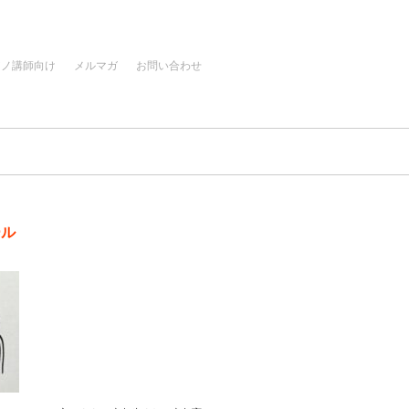
アノ講師向け
メルマガ
お問い合わせ
ール