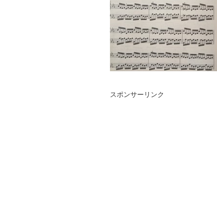
スポンサーリンク