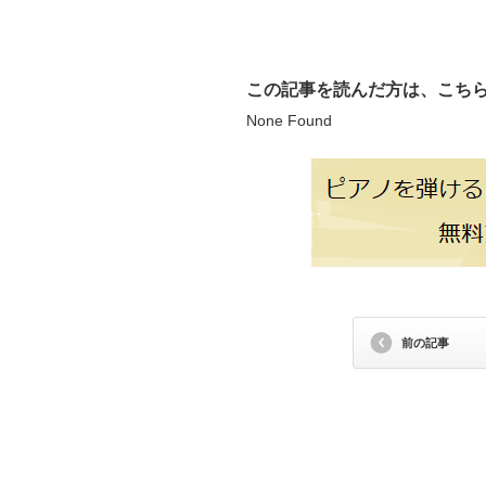
この記事を読んだ方は、こち
None Found
前の記事