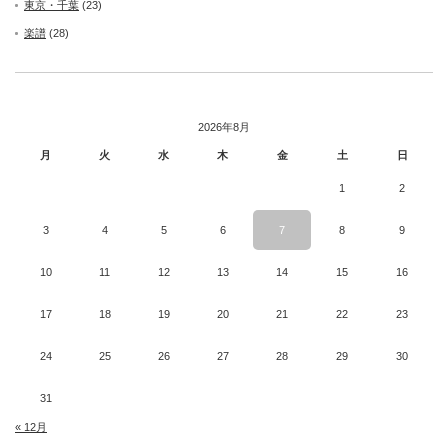
東京・千葉
(23)
楽譜
(28)
2026年8月
月
火
水
木
金
土
日
1
2
3
4
5
6
7
8
9
10
11
12
13
14
15
16
17
18
19
20
21
22
23
24
25
26
27
28
29
30
31
« 12月