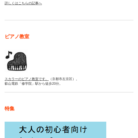
詳しくはこちらの記事へ
ピアノ教室
スカラーのピアノ教室です。
（京都市左京区）。
叡山電鉄「修学院」駅から徒歩20分。
特集