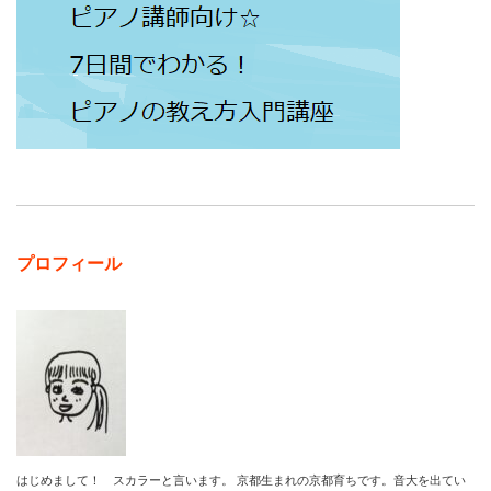
プロフィール
はじめまして！ スカラーと言います。 京都生まれの京都育ちです。音大を出てい