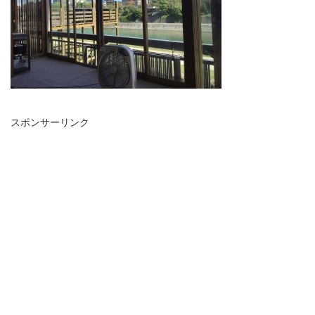
スポンサーリンク