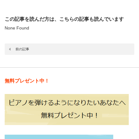
この記事を読んだ方は、こちらの記事も読んでいます
None Found
前の記事
無料プレゼント中！