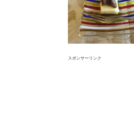
スポンサーリンク