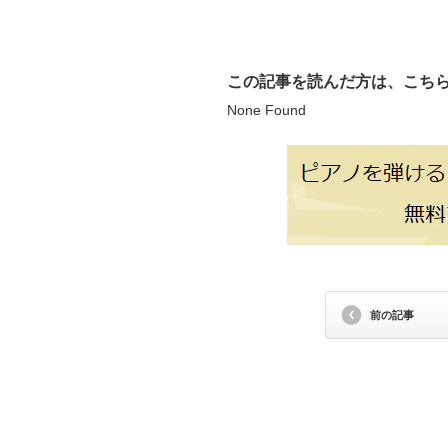
この記事を読んだ方は、こち
None Found
前の記事