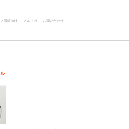
アノ講師向け
メルマガ
お問い合わせ
ール