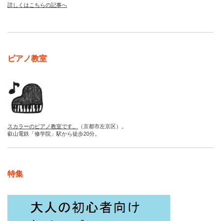
詳しくはこちらの記事へ
ピアノ教室
スカラーのピアノ教室です。
（京都市左京区）。
叡山電鉄「修学院」駅から徒歩20分。
特集