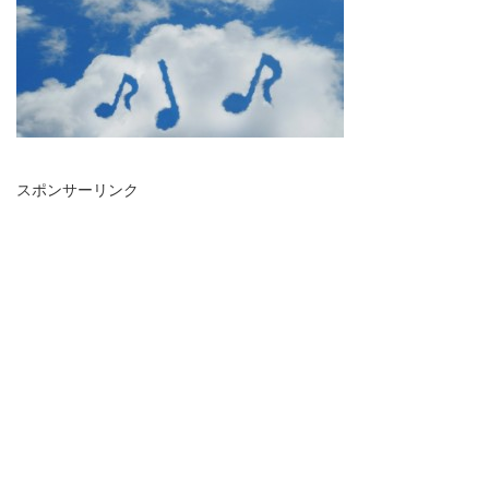
スポンサーリンク