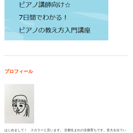
プロフィール
はじめまして！ スカラーと言います。 京都生まれの京都育ちです。音大を出てい