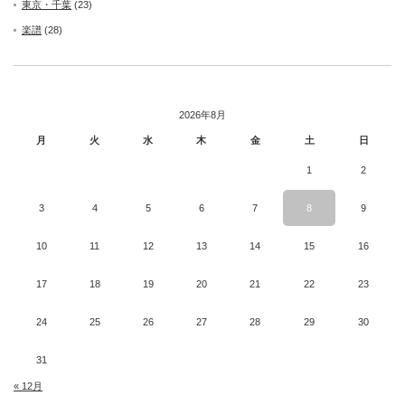
東京・千葉
(23)
楽譜
(28)
2026年8月
月
火
水
木
金
土
日
1
2
3
4
5
6
7
8
9
10
11
12
13
14
15
16
17
18
19
20
21
22
23
24
25
26
27
28
29
30
31
« 12月