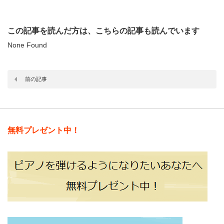
この記事を読んだ方は、こちらの記事も読んでいます
None Found
前の記事
無料プレゼント中！