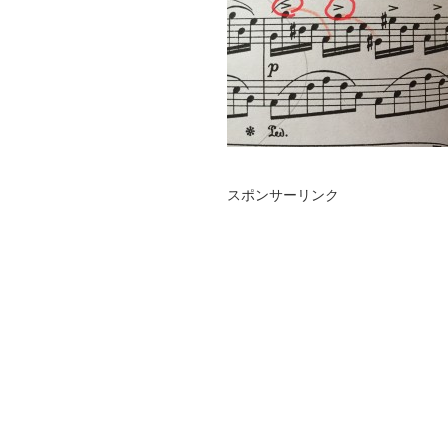
スポンサーリンク