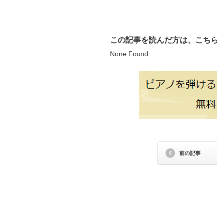
この記事を読んだ方は、こち
None Found
前の記事