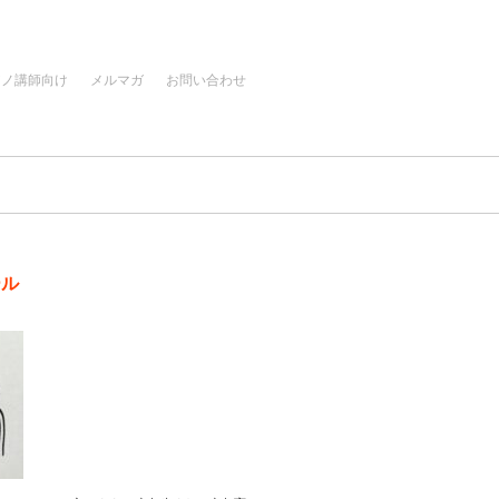
アノ講師向け
メルマガ
お問い合わせ
ール