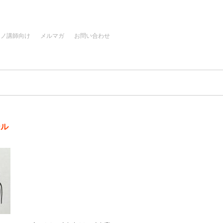
アノ講師向け
メルマガ
お問い合わせ
ール