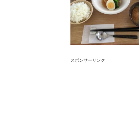
スポンサーリンク