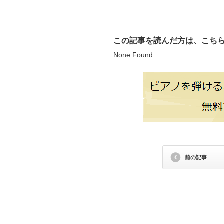
この記事を読んだ方は、こち
None Found
前の記事