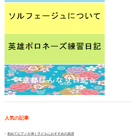
人気の記事
初めてピアノを弾く子どもにおすすめの楽譜