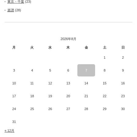
東京・千葉
(23)
楽譜
(28)
2026年8月
月
火
水
木
金
土
日
1
2
3
4
5
6
7
8
9
10
11
12
13
14
15
16
17
18
19
20
21
22
23
24
25
26
27
28
29
30
31
« 12月