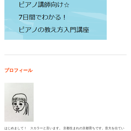
プロフィール
はじめまして！ スカラーと言います。 京都生まれの京都育ちです。音大を出てい