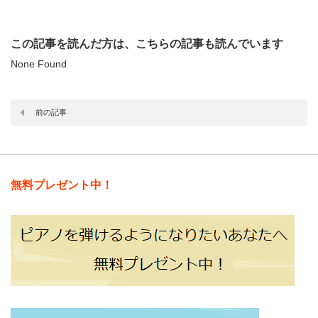
この記事を読んだ方は、こちらの記事も読んでいます
None Found
前の記事
無料プレゼント中！