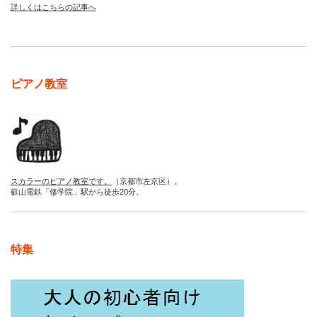
詳しくはこちらの記事へ
ピアノ教室
スカラーのピアノ教室です。
（京都市左京区）。
叡山電鉄「修学院」駅から徒歩20分。
特集