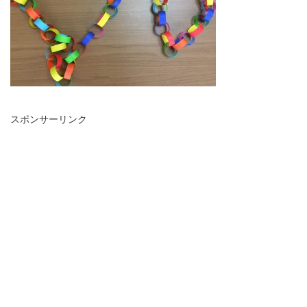
スポンサーリンク