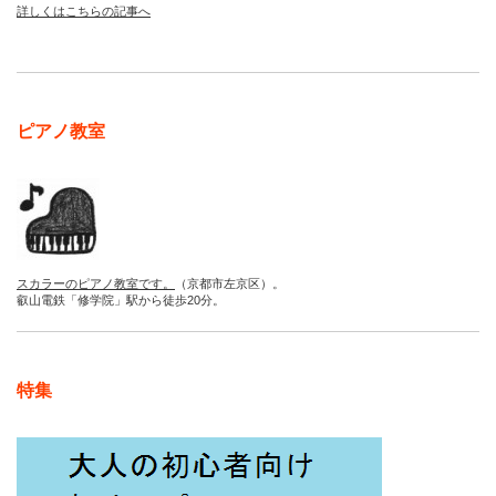
詳しくはこちらの記事へ
ピアノ教室
スカラーのピアノ教室です。
（京都市左京区）。
叡山電鉄「修学院」駅から徒歩20分。
特集