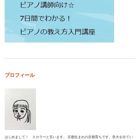
プロフィール
はじめまして！ スカラーと言います。 京都生まれの京都育ちです。音大を出てい