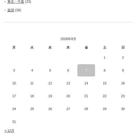
東京・千葉
(23)
楽譜
(28)
2026年8月
月
火
水
木
金
土
日
1
2
3
4
5
6
7
8
9
10
11
12
13
14
15
16
17
18
19
20
21
22
23
24
25
26
27
28
29
30
31
« 12月