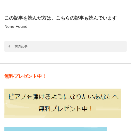
この記事を読んだ方は、こちらの記事も読んでいます
None Found
前の記事
無料プレゼント中！