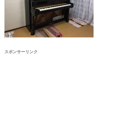
スポンサーリンク