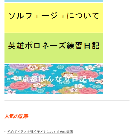
人気の記事
初めてピアノを弾く子どもにおすすめの楽譜