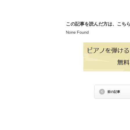
この記事を読んだ方は、こち
None Found
前の記事