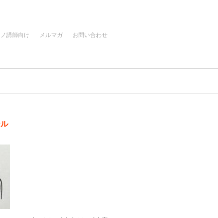
アノ講師向け
メルマガ
お問い合わせ
ール