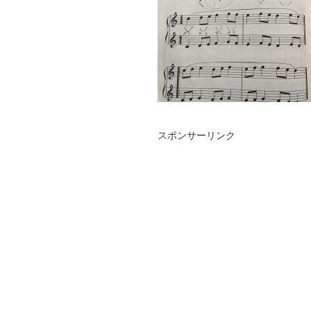
スポンサーリンク