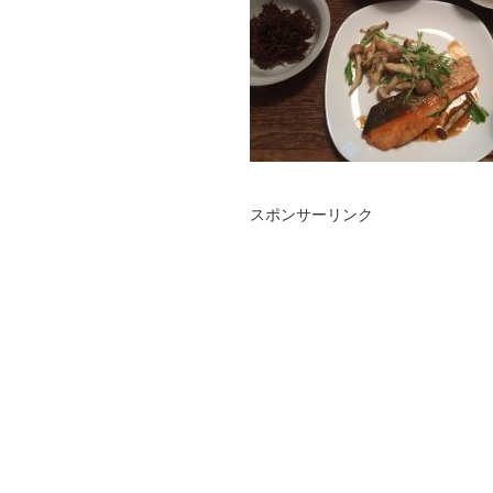
スポンサーリンク