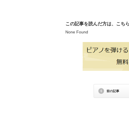
この記事を読んだ方は、こち
None Found
前の記事