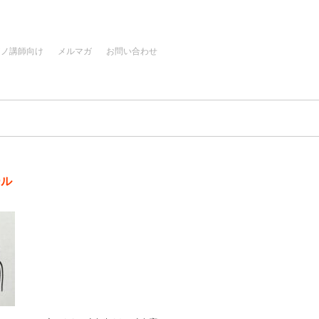
アノ講師向け
メルマガ
お問い合わせ
ール