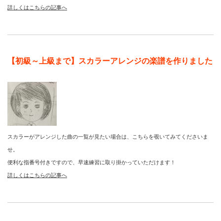
詳しくはこちらの記事へ
【初級～上級まで】スカラーアレンジの楽譜を作りました
スカラーがアレンジした曲の一覧が見たい場合は、こちらを覗いてみてくださいま
せ。
便利な指番号付きですので、早速練習に取り掛かっていただけます！
詳しくはこちらの記事へ