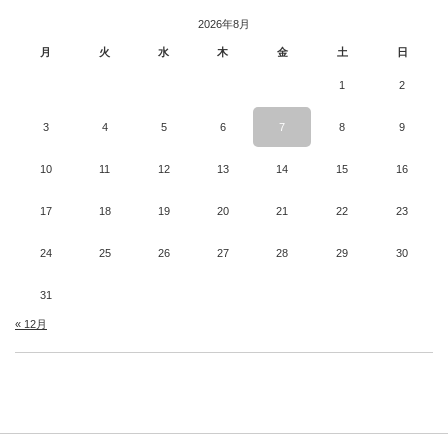
2026年8月
月
火
水
木
金
土
日
1
2
3
4
5
6
7
8
9
10
11
12
13
14
15
16
17
18
19
20
21
22
23
24
25
26
27
28
29
30
31
« 12月