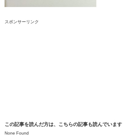
スポンサーリンク
この記事を読んだ方は、こちらの記事も読んでいます
None Found