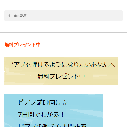
前の記事
無料プレゼント中！