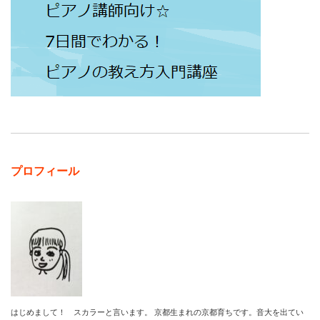
プロフィール
はじめまして！ スカラーと言います。 京都生まれの京都育ちです。音大を出てい