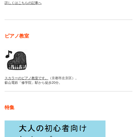
詳しくはこちらの記事へ
ピアノ教室
スカラーのピアノ教室です。
（京都市左京区）。
叡山電鉄「修学院」駅から徒歩20分。
特集