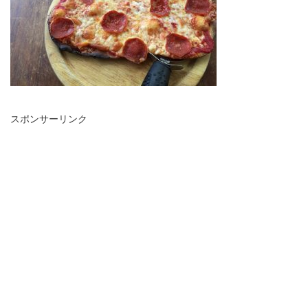
スポンサーリンク