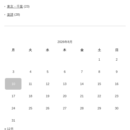
東京・千葉
(23)
楽譜
(28)
2026年8月
月
火
水
木
金
土
日
1
2
3
4
5
6
7
8
9
10
11
12
13
14
15
16
17
18
19
20
21
22
23
24
25
26
27
28
29
30
31
« 12月