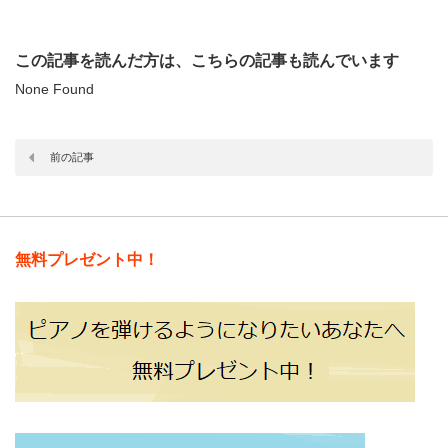
この記事を読んだ方は、こちらの記事も読んでいます
None Found
前の記事
無料プレゼント中！