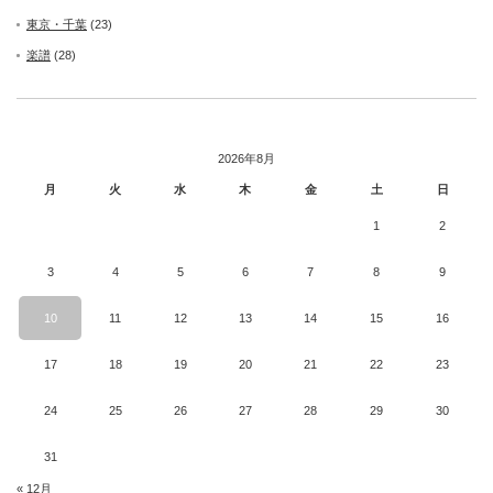
東京・千葉
(23)
楽譜
(28)
2026年8月
月
火
水
木
金
土
日
1
2
3
4
5
6
7
8
9
10
11
12
13
14
15
16
17
18
19
20
21
22
23
24
25
26
27
28
29
30
31
« 12月