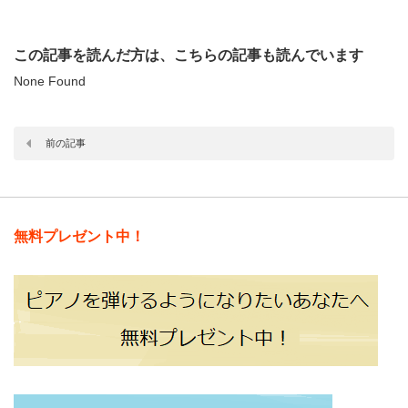
この記事を読んだ方は、こちらの記事も読んでいます
None Found
前の記事
無料プレゼント中！