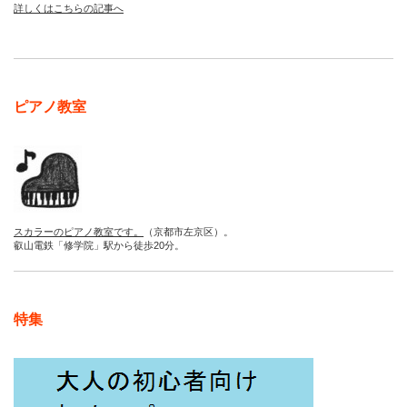
詳しくはこちらの記事へ
ピアノ教室
スカラーのピアノ教室です。
（京都市左京区）。
叡山電鉄「修学院」駅から徒歩20分。
特集