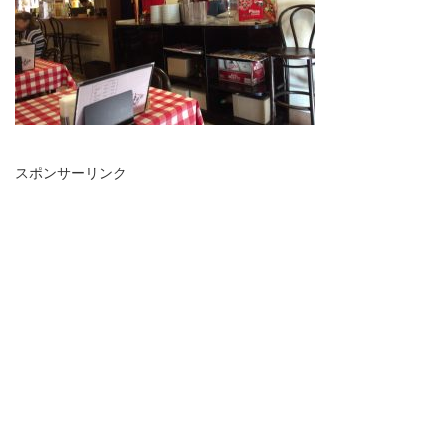
スポンサーリンク