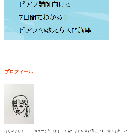
プロフィール
はじめまして！ スカラーと言います。 京都生まれの京都育ちです。音大を出てい