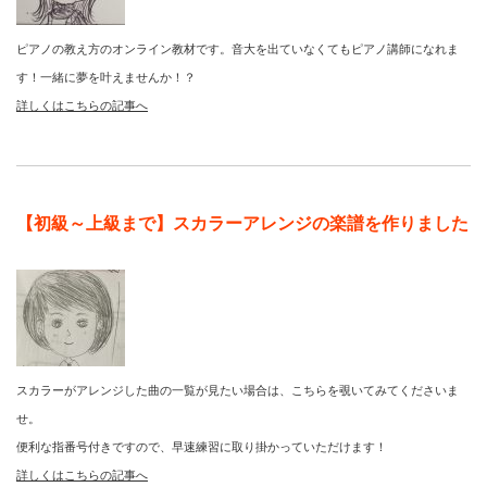
ピアノの教え方のオンライン教材です。音大を出ていなくてもピアノ講師になれま
す！一緒に夢を叶えませんか！？
詳しくはこちらの記事へ
【初級～上級まで】スカラーアレンジの楽譜を作りました
スカラーがアレンジした曲の一覧が見たい場合は、こちらを覗いてみてくださいま
せ。
便利な指番号付きですので、早速練習に取り掛かっていただけます！
詳しくはこちらの記事へ