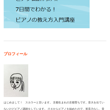
プロフィール
はじめまして！ スカラーと言います。 京都生まれの京都育ちです。音大を出てい
ないけどピアノ講師をしています。 小４からピアノを始めたので、初見力なし、音