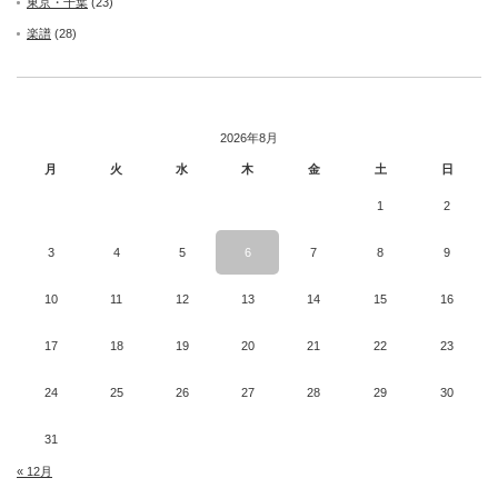
東京・千葉
(23)
楽譜
(28)
2026年8月
月
火
水
木
金
土
日
1
2
3
4
5
6
7
8
9
10
11
12
13
14
15
16
17
18
19
20
21
22
23
24
25
26
27
28
29
30
31
« 12月