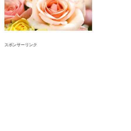
スポンサーリンク