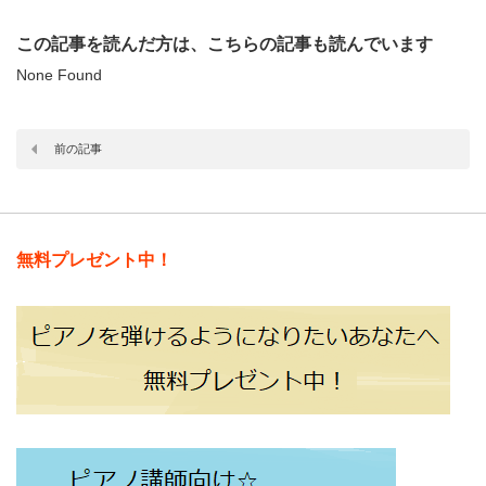
この記事を読んだ方は、こちらの記事も読んでいます
None Found
前の記事
無料プレゼント中！