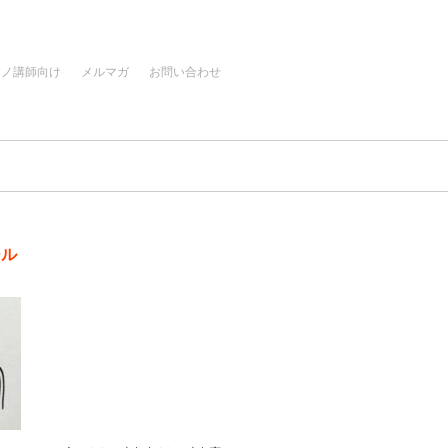
アノ講師向け
メルマガ
お問い合わせ
ール