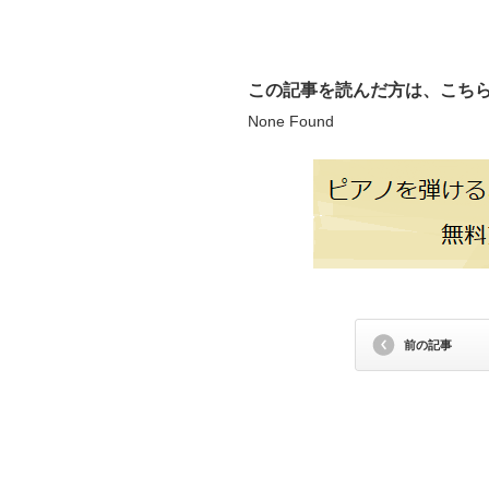
この記事を読んだ方は、こち
None Found
前の記事