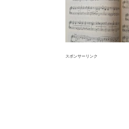
スポンサーリンク