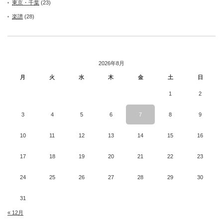
東京・千葉
(23)
楽譜
(28)
2026年8月
月
火
水
木
金
土
日
1
2
3
4
5
6
7
8
9
10
11
12
13
14
15
16
17
18
19
20
21
22
23
24
25
26
27
28
29
30
31
« 12月