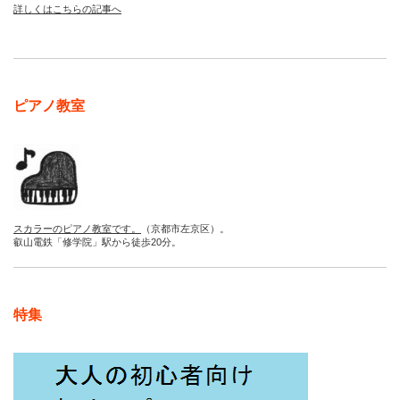
詳しくはこちらの記事へ
ピアノ教室
スカラーのピアノ教室です。
（京都市左京区）。
叡山電鉄「修学院」駅から徒歩20分。
特集