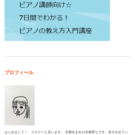
プロフィール
はじめまして！ スカラーと言います。 京都生まれの京都育ちです。音大を出てい