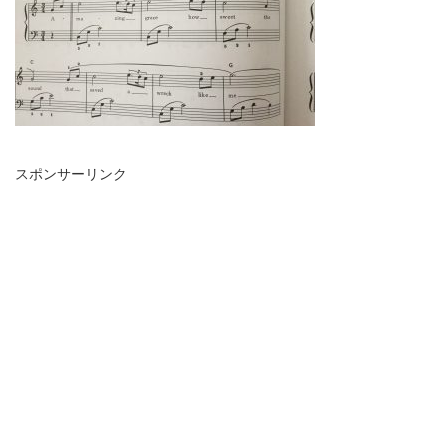
スポンサーリンク