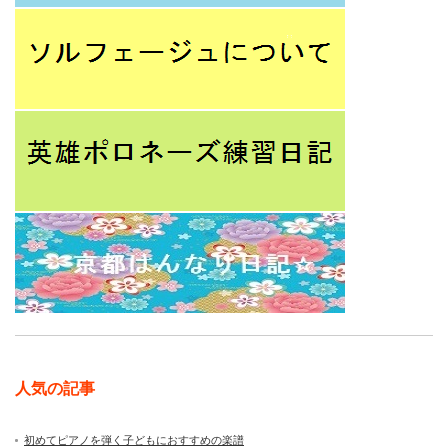
人気の記事
初めてピアノを弾く子どもにおすすめの楽譜