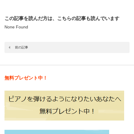
この記事を読んだ方は、こちらの記事も読んでいます
None Found
前の記事
無料プレゼント中！