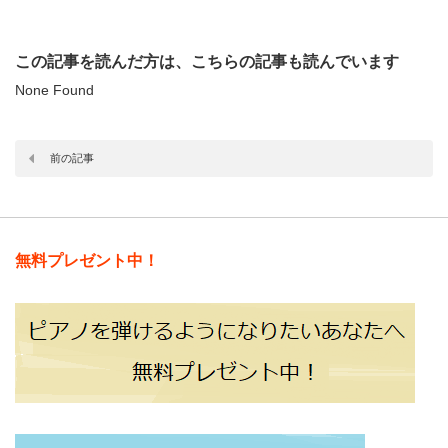
この記事を読んだ方は、こちらの記事も読んでいます
None Found
前の記事
無料プレゼント中！