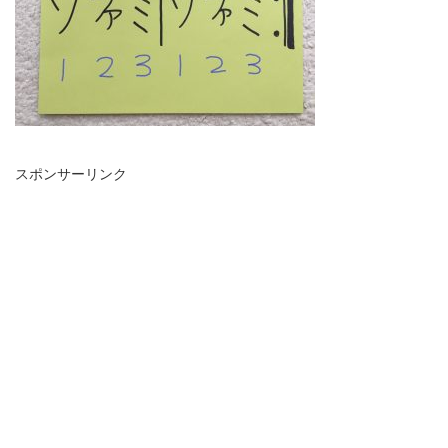
スポンサーリンク