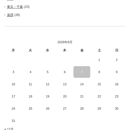
東京・千葉
(23)
楽譜
(28)
2026年8月
月
火
水
木
金
土
日
1
2
3
4
5
6
7
8
9
10
11
12
13
14
15
16
17
18
19
20
21
22
23
24
25
26
27
28
29
30
31
« 12月