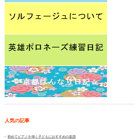
人気の記事
初めてピアノを弾く子どもにおすすめの楽譜