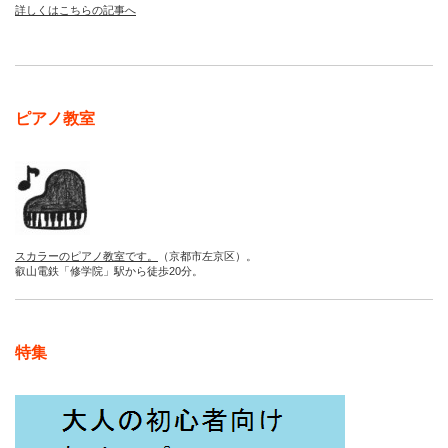
詳しくはこちらの記事へ
ピアノ教室
スカラーのピアノ教室です。
（京都市左京区）。
叡山電鉄「修学院」駅から徒歩20分。
特集