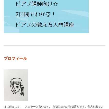
プロフィール
はじめまして！ スカラーと言います。 京都生まれの京都育ちです。音大を出てい