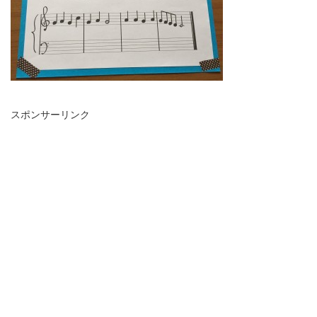
スポンサーリンク