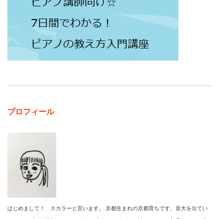
プロフィール
はじめまして！ スカラーと言います。 京都生まれの京都育ちです。音大を出てい