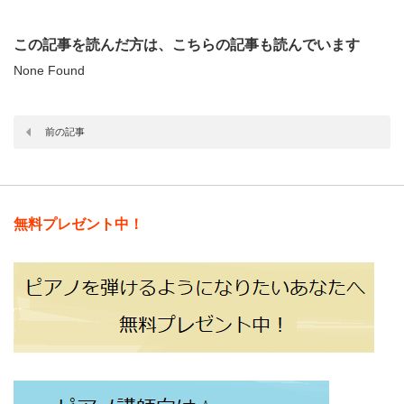
この記事を読んだ方は、こちらの記事も読んでいます
None Found
前の記事
無料プレゼント中！