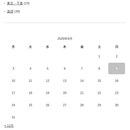
東京・千葉
(23)
楽譜
(28)
2026年8月
月
火
水
木
金
土
日
1
2
3
4
5
6
7
8
9
10
11
12
13
14
15
16
17
18
19
20
21
22
23
24
25
26
27
28
29
30
31
« 12月