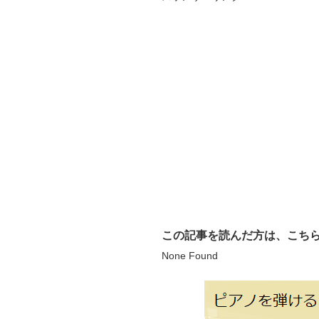
この記事を読んだ方は、こち
None Found