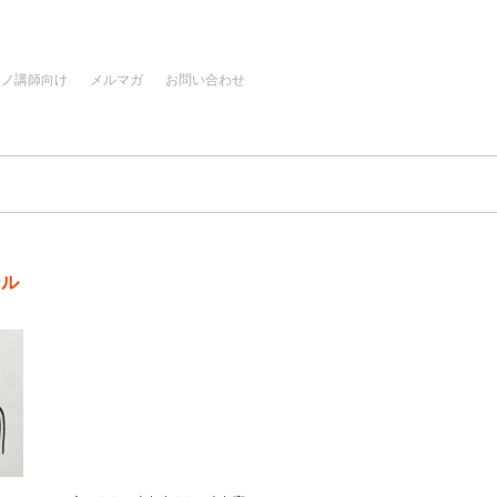
アノ講師向け
メルマガ
お問い合わせ
ール