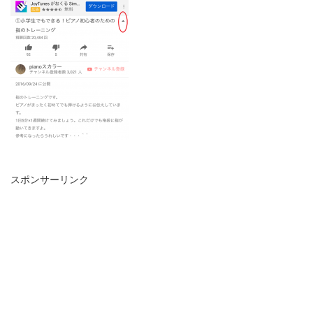
スポンサーリンク