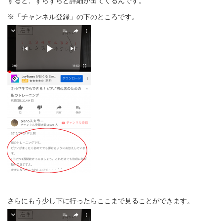
すると、ずらずらと詳細が出てくるんです。
※「チャンネル登録」の下のところです。
さらにもう少し下に行ったらここまで見ることができます。