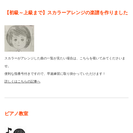
【初級～上級まで】スカラーアレンジの楽譜を作りました
スカラーがアレンジした曲の一覧が見たい場合は、こちらを覗いてみてくださいま
せ。
便利な指番号付きですので、早速練習に取り掛かっていただけます！
詳しくはこちらの記事へ
ピアノ教室