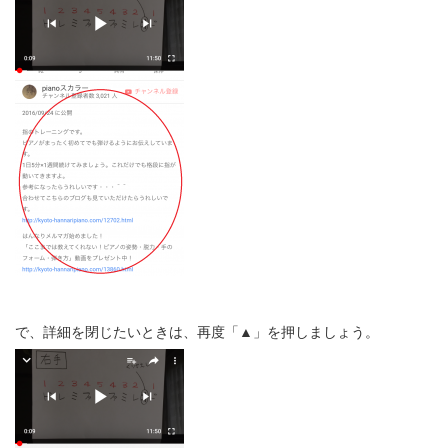
で、詳細を閉じたいときは、再度「▲」を押しましょう。