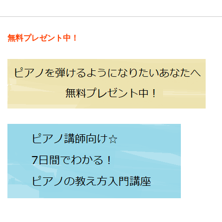
無料プレゼント中！