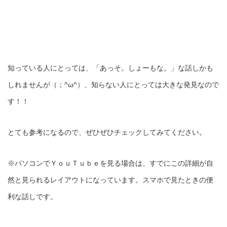
知っている人にとっては、「あっそ。しょーもな。」な話しかも
しれませんが（；^ω^）、知らない人にとっては大きな発見なので
す！！
とても参考になるので、ぜひぜひチェックしてみてください。
※パソコンでＹｏｕＴｕｂｅを見る場合は、すでにこの詳細が自
然と見られるレイアウトになっています。スマホで見たときの便
利な話しです。