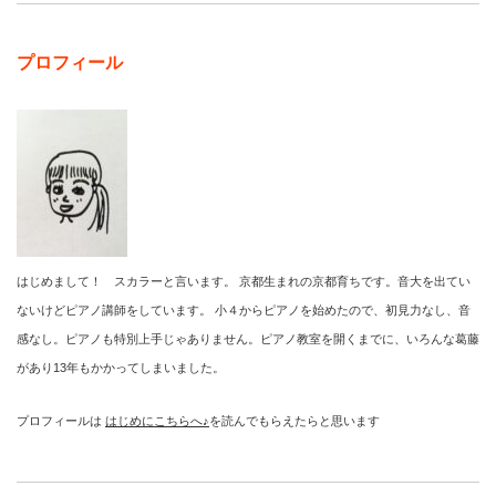
プロフィール
はじめまして！ スカラーと言います。 京都生まれの京都育ちです。音大を出てい
ないけどピアノ講師をしています。 小４からピアノを始めたので、初見力なし、音
感なし。ピアノも特別上手じゃありません。ピアノ教室を開くまでに、いろんな葛藤
があり13年もかかってしまいました。
プロフィールは
はじめにこちらへ♪
を読んでもらえたらと思います