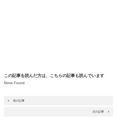
この記事を読んだ方は、こちらの記事も読んでいます
None Found
前の記事
次の記事