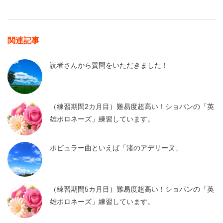
関連記事
読者さんから質問をいただきました！
（練習期間2カ月目）難易度超高い！ショパンの「英
雄ポロネーズ」練習しています。
ポピュラー曲といえば「渚のアデリーヌ」
（練習期間5カ月目）難易度超高い！ショパンの「英
雄ポロネーズ」練習しています。