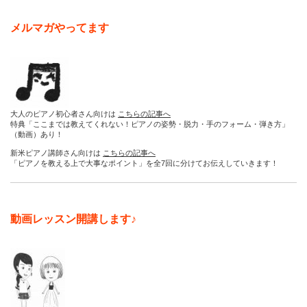
メルマガやってます
大人のピアノ初心者さん向けは
こちらの記事へ
特典「ここまでは教えてくれない！ピアノの姿勢・脱力・手のフォーム・弾き方」
（動画）あり！
新米ピアノ講師さん向けは
こちらの記事へ
「ピアノを教える上で大事なポイント」を全7回に分けてお伝えしていきます！
動画レッスン開講します♪