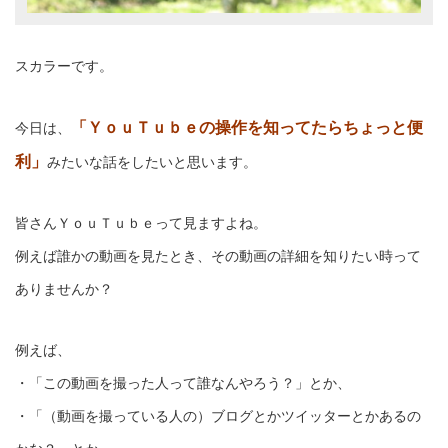
スカラーです。
「ＹｏｕＴｕｂｅの操作を知ってたらちょっと便
今日は、
利」
みたいな話をしたいと思います。
皆さんＹｏｕＴｕｂｅって見ますよね。
例えば誰かの動画を見たとき、その動画の詳細を知りたい時って
ありませんか？
例えば、
・「この動画を撮った人って誰なんやろう？」とか、
・「（動画を撮っている人の）ブログとかツイッターとかあるの