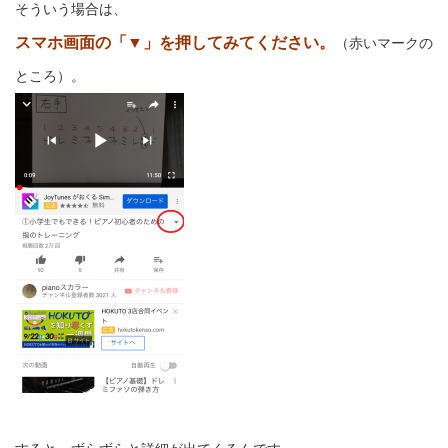
そういう場合は、
スマホ画面の「▼」を押してみてください。
（赤いマークの
ところ）。