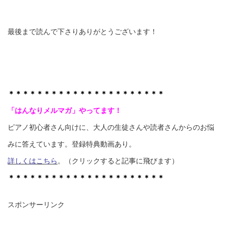
最後まで読んで下さりありがとうございます！
＊＊＊＊＊＊＊＊＊＊＊＊＊＊＊＊＊＊＊＊＊＊
「はんなりメルマガ」やってます！
ピアノ初心者さん向けに、大人の生徒さんや読者さんからのお悩
みに答えています。登録特典動画あり。
詳しくはこちら
。（クリックすると記事に飛びます）
＊＊＊＊＊＊＊＊＊＊＊＊＊＊＊＊＊＊＊＊＊＊
スポンサーリンク