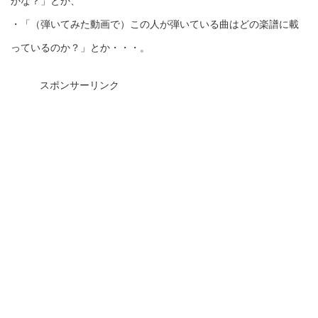
かな？」とか、
・「（弾いてみた動画で）この人が弾いている曲はどの楽譜に載
っているのか？」とか・・・。
スポンサーリンク