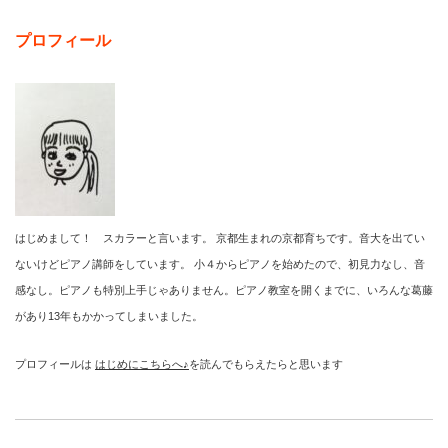
プロフィール
はじめまして！ スカラーと言います。 京都生まれの京都育ちです。音大を出てい
ないけどピアノ講師をしています。 小４からピアノを始めたので、初見力なし、音
感なし。ピアノも特別上手じゃありません。ピアノ教室を開くまでに、いろんな葛藤
があり13年もかかってしまいました。
プロフィールは
はじめにこちらへ♪
を読んでもらえたらと思います