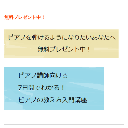
無料プレゼント中！