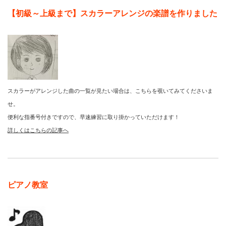
【初級～上級まで】スカラーアレンジの楽譜を作りました
スカラーがアレンジした曲の一覧が見たい場合は、こちらを覗いてみてくださいま
せ。
便利な指番号付きですので、早速練習に取り掛かっていただけます！
詳しくはこちらの記事へ
ピアノ教室