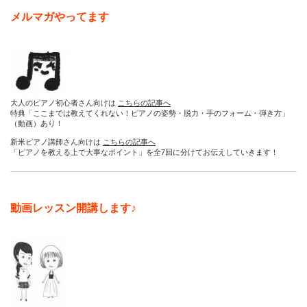
メルマガやってます
大人のピアノ初心者さん向けは
こちらの記事へ
特典「ここまでは教えてくれない！ピアノの姿勢・脱力・手のフォーム・弾き方」
（動画）あり！
新米ピアノ講師さん向けは
こちらの記事へ
「ピアノを教える上で大事なポイント」を全7回に分けてお伝えしていきます！
動画レッスン開講します♪