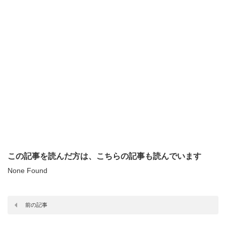
この記事を読んだ方は、こちらの記事も読んでいます
None Found
前の記事