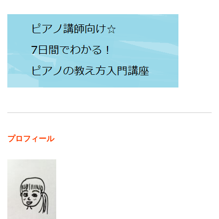
プロフィール