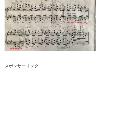
スポンサーリンク