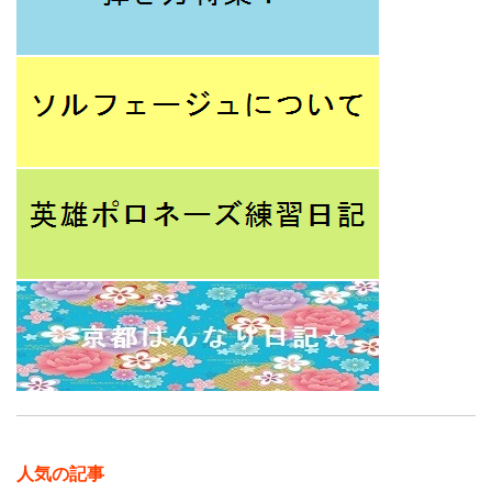
人気の記事