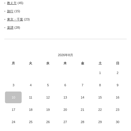
教え方
(45)
旅行
(15)
東京・千葉
(23)
楽譜
(28)
2026年8月
月
火
水
木
金
土
日
1
2
3
4
5
6
7
8
9
10
11
12
13
14
15
16
17
18
19
20
21
22
23
24
25
26
27
28
29
30