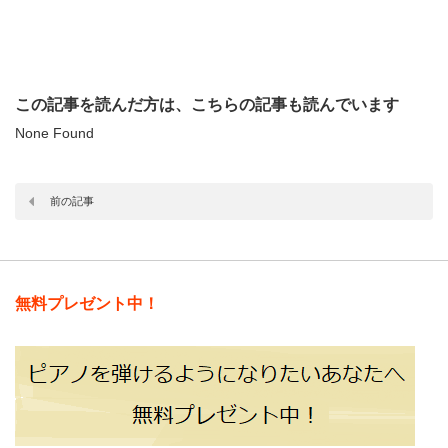
この記事を読んだ方は、こちらの記事も読んでいます
None Found
前の記事
無料プレゼント中！