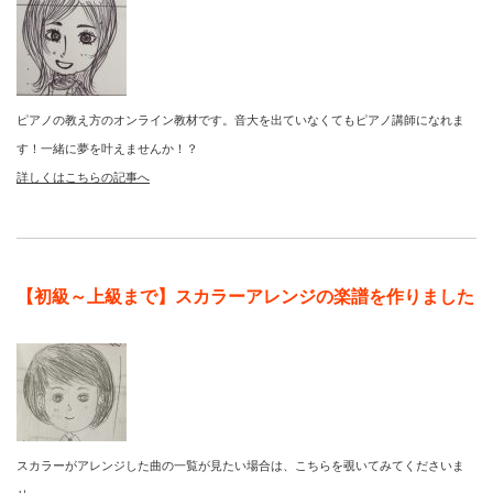
ピアノの教え方のオンライン教材です。音大を出ていなくてもピアノ講師になれま
す！一緒に夢を叶えませんか！？
詳しくはこちらの記事へ
【初級～上級まで】スカラーアレンジの楽譜を作りました
スカラーがアレンジした曲の一覧が見たい場合は、こちらを覗いてみてくださいま